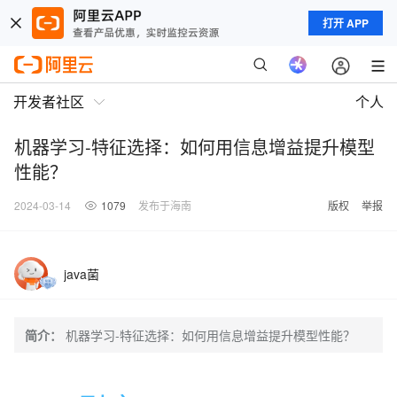
打开 APP
开发者社区
个人
机器学习-特征选择：如何用信息增益提升模型
性能？
2024-03-14
1079
发布于海南
版权
举报
java菌
简介：
机器学习-特征选择：如何用信息增益提升模型性能？