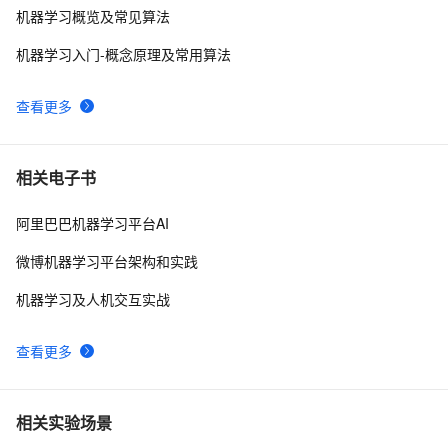
机器学习概览及常见算法
机器学习入门-概念原理及常用算法
查看更多
相关电子书
阿里巴巴机器学习平台AI
微博机器学习平台架构和实践
机器学习及人机交互实战
查看更多
相关实验场景