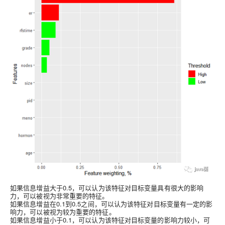
如果信息增益大于0.5，可以认为该特征对目标变量具有很大的影响
力，可以被视为非常重要的特征。
如果信息增益在0.1到0.5之间，可以认为该特征对目标变量有一定的影
响力，可以被视为较为重要的特征。
如果信息增益小于0.1，可以认为该特征对目标变量的影响力较小，可