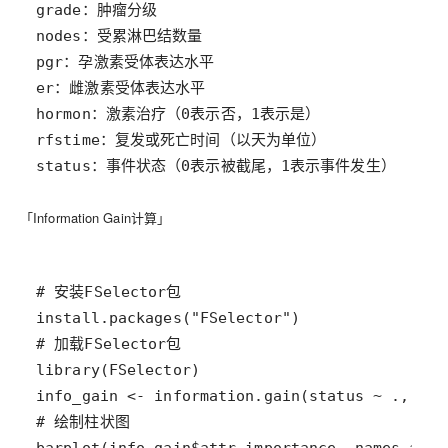
status：事件状态（0表示被截尾，1表示事件发生）
「Information Gain计算」