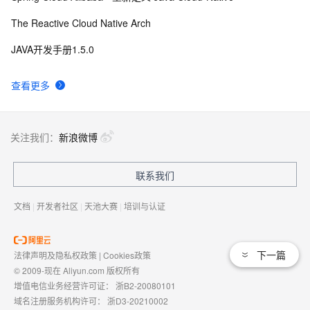
The Reactive Cloud Native Arch
JAVA开发手册1.5.0
查看更多
关注我们：
新浪微博
联系我们
文档
|
开发者社区
|
天池大赛
|
培训与认证
下一篇
法律声明及隐私权政策
|
Cookies政策
© 2009-现在 Aliyun.com 版权所有
增值电信业务经营许可证：
浙B2-20080101
域名注册服务机构许可：
浙D3-20210002