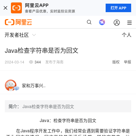
打开 APP
开发者社区
个人
Java检查字符串是否为回文
2024-03-14
344
发布于海南
版权
举报
家和万事兴..
简介：
Java检查字符串是否为回文
Java：检查字符串是否为回文
在Java程序开发工作中，我们经常会遇到需要验证字符串是