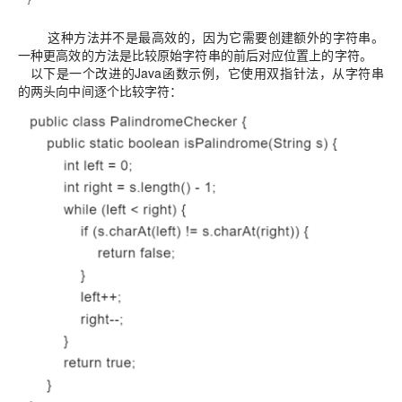
这种方法并不是最高效的，因为它需要创建额外的字符串。
一种更高效的方法是比较原始字符串的前后对应位置上的字符。
以下是一个改进的Java函数示例，它使用双指针法，从字符串
的两头向中间逐个比较字符：