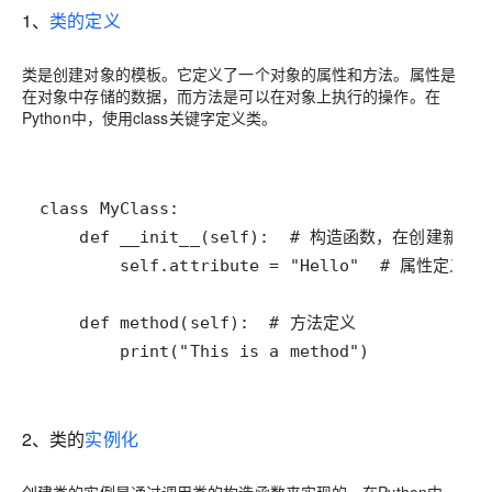
1、
类的定义
类是创建对象的模板。它定义了一个对象的属性和方法。属性是
在对象中存储的数据，而方法是可以在对象上执行的操作。在
Python中，使用class关键字定义类。
        print("This is a method")
2、类的
实例化