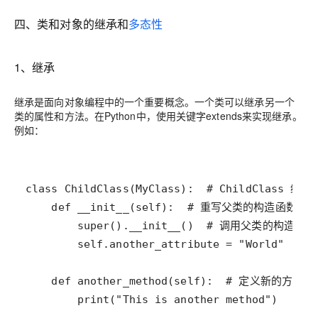
四、类和对象的继承和
多态性
1、继承
继承是面向对象编程中的一个重要概念。一个类可以继承另一个
类的属性和方法。在Python中，使用关键字extends来实现继承。
例如：
        print("This is another method")