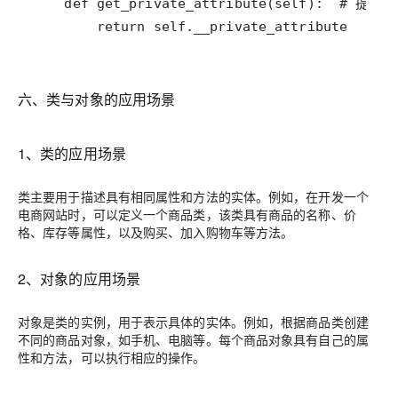
        return self.__private_attribute
六、类与对象的应用场景
1、类的应用场景
类主要用于描述具有相同属性和方法的实体。例如，在开发一个
电商网站时，可以定义一个商品类，该类具有商品的名称、价
格、库存等属性，以及购买、加入购物车等方法。
2、对象的应用场景
对象是类的实例，用于表示具体的实体。例如，根据商品类创建
不同的商品对象，如手机、电脑等。每个商品对象具有自己的属
性和方法，可以执行相应的操作。