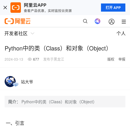
打开 APP
开发者社区
个人
Python中的类（Class）和对象（Object）
2024-03-13
677
发布于黑龙江
版权
举报
站大爷
简介：
Python中的类（Class）和对象（Object）
一、引言