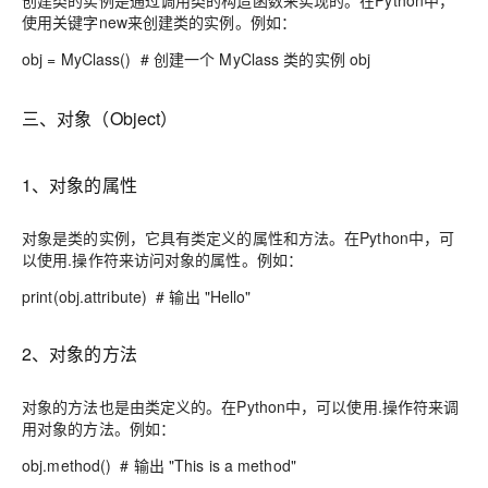
创建类的实例是通过调用类的构造函数来实现的。在Python中，
使用关键字new来创建类的实例。例如：
obj = MyClass() # 创建一个 MyClass 类的实例 obj
三、对象（Object）
1、对象的属性
对象是类的实例，它具有类定义的属性和方法。在Python中，可
以使用.操作符来访问对象的属性。例如：
print(obj.attribute) # 输出 "Hello"
2、对象的方法
对象的方法也是由类定义的。在Python中，可以使用.操作符来调
用对象的方法。例如：
obj.method() # 输出 "This is a method"