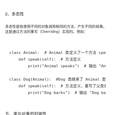
2、多态性
多态性是指使用不同的对象调用相同的方法，产生不同的结果。
这是通过方法的重写（Overriding）实现的。例如：
        print("Dog barks")  # 输出 "Dog barks
五、类与对象的封装性