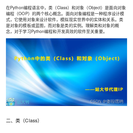
在Python编程语言中，类（Class）和对象（Object）是面向对象
编程（OOP）的两个核心概念。面向对象编程是一种程序设计模
式，它使用对象来设计软件，模拟现实世界中的实体和关系。类
是对象的模板或蓝图，而对象是类的实例。理解类和对象的概
念，对于学习Python编程和开发高效的软件至关重要。
二、类（Class）