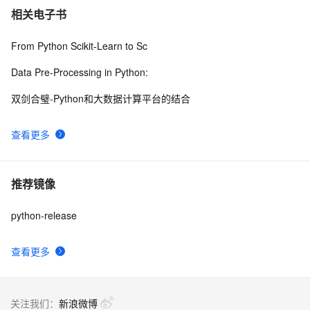
相关电子书
From Python Scikit-Learn to Sc
Data Pre-Processing in Python:
双剑合璧-Python和大数据计算平台的结合
查看更多
推荐镜像
python-release
查看更多
关注我们：
新浪微博