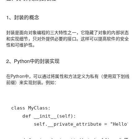
1、封装的概念
封装是面向对象编程的三大特性之一，它隐藏了对象的内部状态
和实现细节，只对外提供必要的接口。这样可以提高软件的安全
性和可维护性。
2、Python中的封装实现
在Python中，可以通过将属性和方法定义为私有（使用双下划线
前缀）来实现封装。例如：