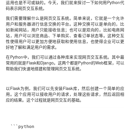
运用也是不可或缺的。今天，我们就来探讨一下如何用Python代
码表示网页交互系统。
我们需要理解什么是网页交互系统。简单来说，它就是一个允许
用户和服务器进行信息交换的平台。这种交换可以是单向的，比
如新闻网站，用户只能接收信息；也可以是双向的，比如电商网
站，用户可以浏览商品、下单购买、查看订单状态等。这种交互
性使得用户可以更加方便地获取和使用信息，也使得企业可以更
好地了解和满足用户的需求。
在Python中，我们可以通过各种库来实现网页交互系统。其中最
常用的就是Flask和Django。这两个都是Python的Web框架，可以
帮助我们快速地搭建和管理网页交互系统。
以Flask为例，我们可以先安装Flask库，然后创建一个简单的应
用。这个应用可以接收用户的请求，处理这些请求，然后返回相
应的结果。这个过程就是网页交互的基础。