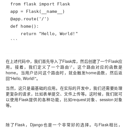
```
在上述代码中，我们首先导入了Flask库，然后创建了一个Flask应
用。接着，我们定义了一个路由'/'，这个路由对应的函数是
home。当用户访问这个路由时，就会触发home函数，然后返
回"Hello, World!"。
当然，这只是最基础的应用。在实际的开发中，我们还需要处理
更复杂的请求，比如表单提交、文件上传等。这时候，我们就可
以使用Flask提供的各种功能，比如request对象、session对象
等。
除了Flask，Django也是一个非常好的选择。与Flask相比，