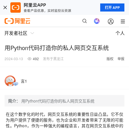
打开 APP
开发者社区
个人
用Python代码打造你的私人网页交互系统
2024-03-13
492
发布于黑龙江
版权
举报
言1
简介：
用Python代码打造你的私人网页交互系统
在这个数字化的时代，网页交互系统的重要性日益凸显。它不仅
为用户提供了便捷的服务，也为企业和开发者带来了无限的可能
性。Python，作为一种强大的编程语言，其在网页交互系统中的