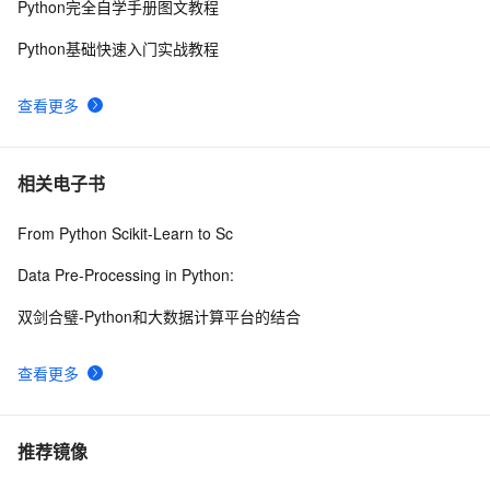
Python完全自学手册图文教程
Python基础快速入门实战教程
查看更多
相关电子书
From Python Scikit-Learn to Sc
Data Pre-Processing in Python:
双剑合璧-Python和大数据计算平台的结合
查看更多
推荐镜像