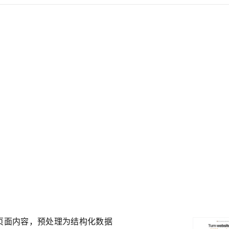
及子页面内容，预处理为结构化数据