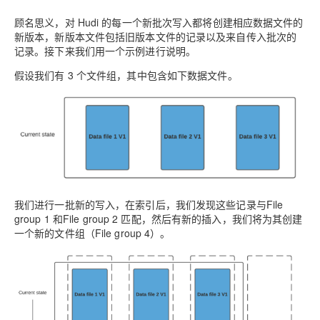
顾名思义，对 Hudi 的每一个新批次写入都将创建相应数据文件的
新版本，新版本文件包括旧版本文件的记录以及来自传入批次的
记录。接下来我们用一个示例进行说明。
假设我们有 3 个文件组，其中包含如下数据文件。
我们进行一批新的写入，在索引后，我们发现这些记录与File
group 1 和File group 2 匹配，然后有新的插入，我们将为其创建
一个新的文件组（File group 4）。