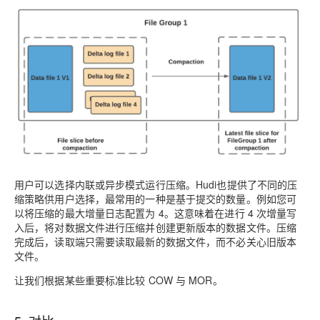
用户可以选择内联或异步模式运行压缩。Hudi也提供了不同的压
缩策略供用户选择，最常用的一种是基于提交的数量。例如您可
以将压缩的最大增量日志配置为 4。这意味着在进行 4 次增量写
入后，将对数据文件进行压缩并创建更新版本的数据文件。压缩
完成后，读取端只需要读取最新的数据文件，而不必关心旧版本
文件。
让我们根据某些重要标准比较 COW 与 MOR。