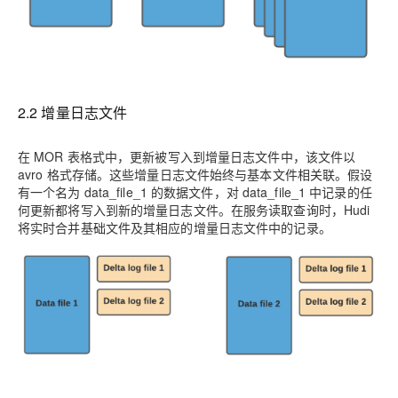
2.2 增量日志文件
在 MOR 表格式中，更新被写入到
增量日志文件
中，该文件以
avro 格式存储。这些增量日志文件始终与基本文件相关联。假设
有一个名为 data_file_1 的数据文件，对 data_file_1 中记录的任
何更新都将写入到新的增量日志文件。在服务读取查询时，Hudi
将实时合并基础文件及其相应的增量日志文件中的记录。