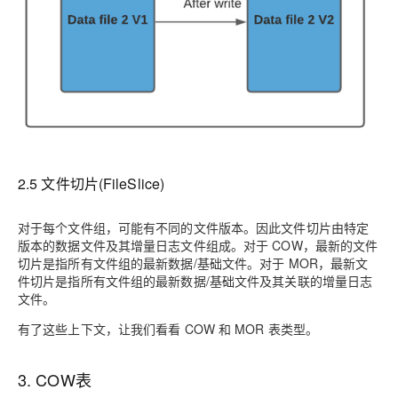
2.5 文件切片(FileSlice)
对于每个文件组，可能有不同的文件版本。因此文件切片由特定
版本的数据文件及其增量日志文件组成。对于 COW，最新的文件
切片是指所有文件组的最新数据/基础文件。对于 MOR，最新文
件切片是指所有文件组的最新数据/基础文件及其关联的增量日志
文件。
有了这些上下文，让我们看看 COW 和 MOR 表类型。
3. COW表