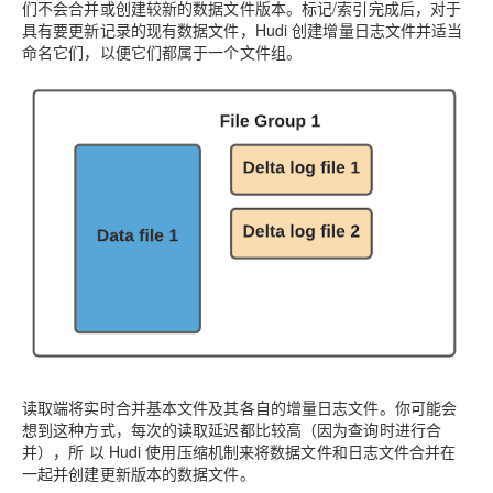
们不会合并或创建较新的数据文件版本。标记/索引完成后，对于
具有要更新记录的现有数据文件，Hudi 创建增量日志文件并适当
命名它们，以便它们都属于一个文件组。
读取端将实时合并基本文件及其各自的增量日志文件。你可能会
想到这种方式，每次的读取延迟都比较高（因为查询时进行合
并），所 以 Hudi 使用压缩机制来将数据文件和日志文件合并在
一起并创建更新版本的数据文件。