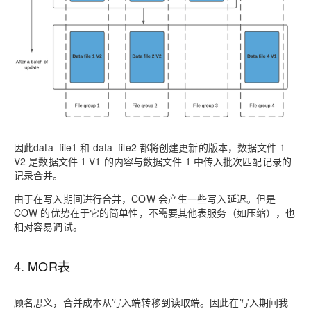
因此data_file1 和 data_file2 都将创建更新的版本，数据文件 1
V2 是数据文件 1 V1 的内容与数据文件 1 中传入批次匹配记录的
记录合并。
由于在写入期间进行合并，COW 会产生一些写入延迟。但是
COW 的优势在于它的简单性，不需要其他表服务（如压缩），也
相对容易调试。
4. MOR表
顾名思义，合并成本从写入端转移到读取端。因此在写入期间我