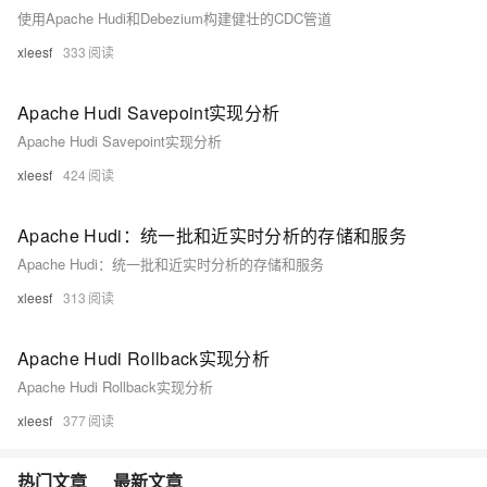
使用Apache Hudi和Debezium构建健壮的CDC管道
xleesf
333
Apache Hudi Savepoint实现分析
Apache Hudi Savepoint实现分析
xleesf
424
Apache Hudi：统一批和近实时分析的存储和服务
Apache Hudi：统一批和近实时分析的存储和服务
xleesf
313
Apache Hudi Rollback实现分析
Apache Hudi Rollback实现分析
xleesf
377
热门文章
最新文章