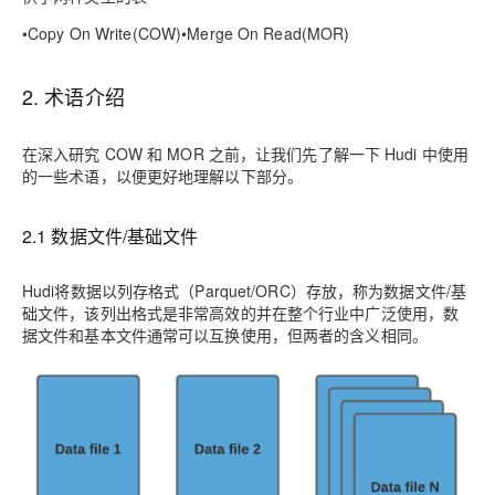
•
Copy On Write(COW)
•
Merge On Read(MOR)
2. 术语介绍
在深入研究 COW 和 MOR 之前，让我们先了解一下 Hudi 中使用
的一些术语，以便更好地理解以下部分。
2.1 数据文件/基础文件
Hudi将数据以列存格式（Parquet/ORC）存放，称为
数据文件/基
础文件
，该列出格式是非常高效的并在整个行业中广泛使用，数
据文件和基本文件通常可以互换使用，但两者的含义相同。