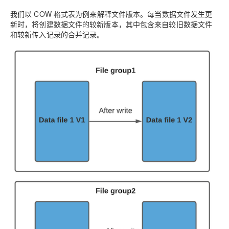
我们以 COW 格式表为例来解释文件版本。每当数据文件发生更
新时，将创建数据文件的较新版本，其中包含来自较旧数据文件
和较新传入记录的合并记录。