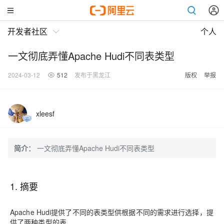
开发者社区
个人
一文彻底弄懂Apache Hudi不同表类型
2024-03-12
512
发布于黑龙江
版权
举报
xleesf
简介：
一文彻底弄懂Apache Hudi不同表类型
1. 摘要
Apache Hudi提供了不同的表类型供根据不同的需求进行选择，提
供了两种类型的表