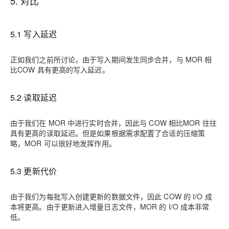
5. 对比
5.1 写入延迟
正如我们之前所讨论，由于写入期间发生同步合并，与 MOR 相
比COW 具有更高的写入延迟。
5.2 读取延迟
由于我们在 MOR 中进行实时合并，因此与 COW 相比MOR 往往
具有更高的读取延迟。但是如果根据需求配置了合适的压缩策
略，MOR 可以很好地发挥作用。
5.3 更新代价
由于我们为每批写入创建更新的数据文件，因此 COW 的 I/O 成
本将更高。由于更新进入增量日志文件，MOR 的 I/O 成本非常
低。