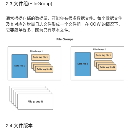
2.3 文件组(FileGroup)
通常根据存储的数据量，可能会有很多数据文件。每个数据文件
及其对应的增量日志文件形成一个文件组。在 COW 的情况下，
它要简单得多，因为只有基本文件。
2.4 文件版本