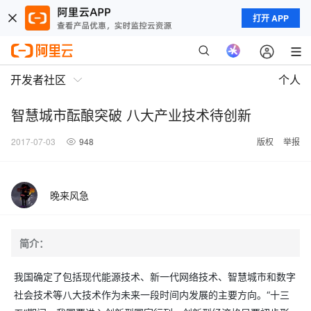
打开 APP
开发者社区
个人
智慧城市酝酿突破 八大产业技术待创新
2017-07-03
948
版权
举报
晚来风急
简介：
我国确定了包括现代能源技术、新一代网络技术、智慧城市和数字
社会技术等八大技术作为未来一段时间内发展的主要方向。“十三