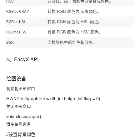
通过红、绿、蓝颜色分量合成颜色。
RGB
转换 RGB 颜色为 灰度颜色。
RGBtoGRAY
转换 RGB 颜色为 HSL 颜色。
RGBtoHSL
转换 RGB 颜色为 HSV 颜色。
RGBtoHSV
交换颜色中的红色和蓝色。
BGR
4、EasyX API
绘图设备
初始化图形窗口
HWND initgraph(int width,int height,int flag = 0);
关闭图形窗口
void closegraph();
清空绘图设备
//设置背景颜色