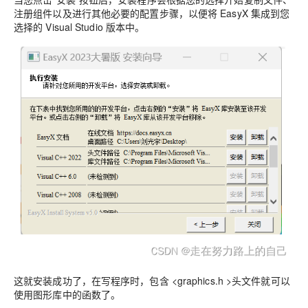
注册组件以及进行其他必要的配置步骤，以便将 EasyX 集成到您
选择的 Visual Studio 版本中。
这就安装成功了，在写程序时，包含 <graphics.h >头文件就可以
使用图形库中的函数了。