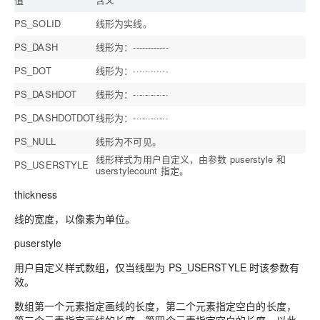
PS_SOLID
线形为实线。
PS_DASH
线形为：------------
PS_DOT
线形为：············
PS_DASHDOT
线形为：-·-·-·-·-·-·
PS_DASHDOTDOT
线形为：-··-··-··-··
PS_NULL
线形为不可见。
线形样式为用户自定义，由参数 puserstyle 和
PS_USERSTYLE
userstylecount 指定。
thickness
线的宽度，以像素为单位。
puserstyle
用户自定义样式数组，仅当线型为 PS_USERSTYLE 时该参数有
效。
数组第一个元素指定画线的长度，第二个元素指定空白的长度，