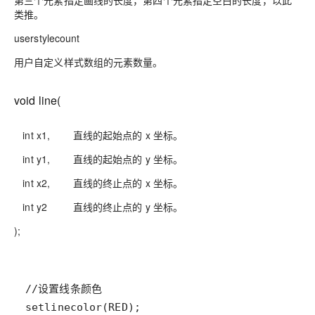
第三个元素指定画线的长度，第四个元素指定空白的长度，以此
类推。
userstylecount
用户自定义样式数组的元素数量。
void line(
int x1, 直线的起始点的 x 坐标。
int y1, 直线的起始点的 y 坐标。
int x2, 直线的终止点的 x 坐标。
int y2 直线的终止点的 y 坐标。
);