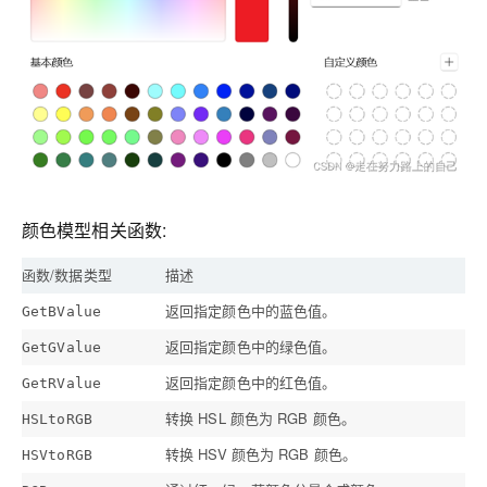
颜色模型相关函数:
函数/数据类型
描述
返回指定颜色中的蓝色值。
GetBValue
返回指定颜色中的绿色值。
GetGValue
返回指定颜色中的红色值。
GetRValue
转换 HSL 颜色为 RGB 颜色。
HSLtoRGB
转换 HSV 颜色为 RGB 颜色。
HSVtoRGB