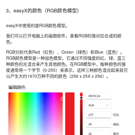
3、easyX的颜色（RGB颜色模型）
easyX中使用的是RGB颜色模型。
我们可以打开电脑上的画图软件，查看RGB的值对应合成的颜
色。
RGB分别代表Red（红色）、Green（绿色）和Blue（蓝色）。
RGB颜色模型是一种加色模型，它通过不同强度的红、绿、蓝三
种颜色的光混合来产生其他颜色。在RGB模型中，每种颜色的强
度通常用一个字节（0-255）来表示，这样三种颜色混合起来就可
以产生大约1670万种不同的颜色（256 x 256 x 256）。