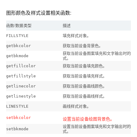
图形颜色及样式设置相关函数:
函数/数据类型
描述
填充样式对象。
FILLSTYLE
获取当前设备背景色。
getbkcolor
获取当前设备图案填充和文字输出时的背
getbkmode
式。
获取当前设备填充颜色。
getfillcolor
获取当前设备填充样式。
getfillstyle
获取当前设备画线颜色。
getlinecolor
获取当前设备画线样式。
getlinestyle
画线样式对象。
LINESTYLE
setbkcolor
设置当前设备绘图背景色。
设置当前设备图案填充和文字输出时的背
setbkmode
式。