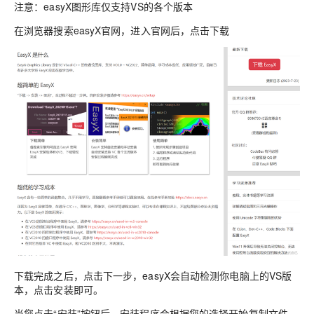
注意：easyX图形库仅支持VS的各个版本
在浏览器搜索easyX官网，进入官网后，点击下载
下载完成之后，点击下一步，easyX会自动检测你电脑上的VS版
本，点击安装即可。
当您点击“安装”按钮后，安装程序会根据您的选择开始复制文件、