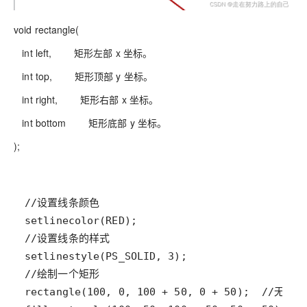
void rectangle(
int left, 矩形左部 x 坐标。
int top, 矩形顶部 y 坐标。
int right, 矩形右部 x 坐标。
int bottom 矩形底部 y 坐标。
);