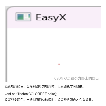
设置填充颜色，当绘制图形为填充时，设置颜色才有效果。
void setfillcolor(COLORREF color);
设置线条颜色，当绘制图形有边框时，设置线条颜色才会有效果。