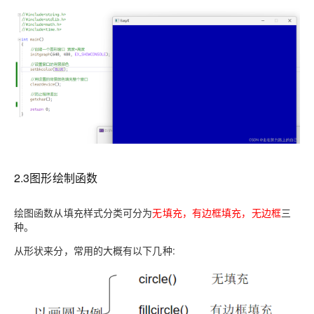
2.3图形绘制函数
绘图函数从填充样式分类可分为
无填充，有边框填充，无边框
三
种。
从形状来分，常用的大概有以下几种: