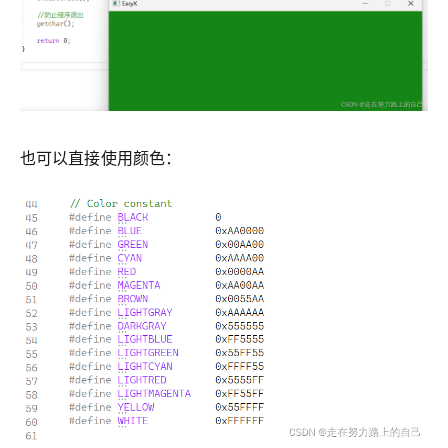
也可以直接使用颜色：