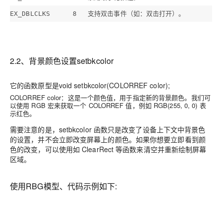
8
支持双击事件（如：双击打开）。
EX_DBLCLKS
2.2、背景颜色设置setbkcolor
它的函数原型是void setbkcolor(COLORREF color);
COLORREF color：这是一个颜色值，用于指定新的背景颜色。我们可
以使用 RGB 宏来获取一个 COLORREF 值，例如 RGB(255, 0, 0) 表
示红色。
需要注意的是，setbkcolor 函数只是改变了设备上下文中背景色
的设置，并不会立即改变屏幕上的颜色。如果你想要立即看到颜
色的改变，可以使用如 ClearRect 等函数来清空并重新绘制屏幕
区域。
使用RBG模型、代码示例如下: