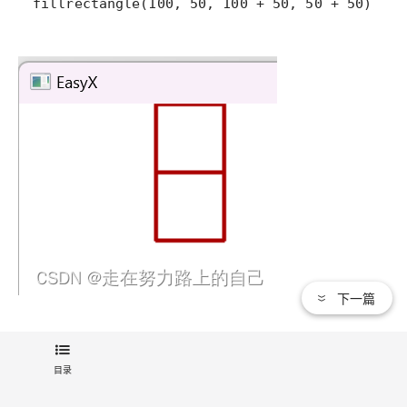
fillrectangle(100, 50, 100 + 50, 50 + 50);
下一篇
目录