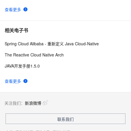
查看更多
相关电子书
Spring Cloud Alibaba - 重新定义 Java Cloud-Native
The Reactive Cloud Native Arch
JAVA开发手册1.5.0
查看更多
关注我们：
新浪微博
联系我们