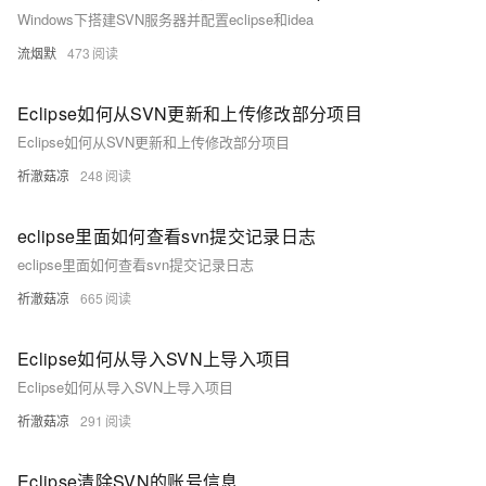
Windows下搭建SVN服务器并配置eclipse和idea
流烟默
473
Eclipse如何从SVN更新和上传修改部分项目
Eclipse如何从SVN更新和上传修改部分项目
祈澈菇凉
248
eclipse里面如何查看svn提交记录日志
eclipse里面如何查看svn提交记录日志
祈澈菇凉
665
Eclipse如何从导入SVN上导入项目
Eclipse如何从导入SVN上导入项目
祈澈菇凉
291
Eclipse清除SVN的账号信息