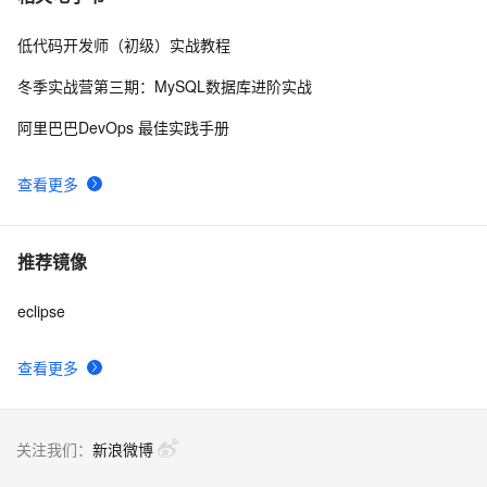
低代码开发师（初级）实战教程
冬季实战营第三期：MySQL数据库进阶实战
阿里巴巴DevOps 最佳实践手册
查看更多
推荐镜像
eclipse
查看更多
关注我们：
新浪微博