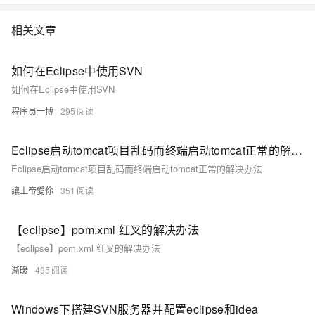
相关文章
如何在Eclipse中使用SVN
如何在Eclipse中使用SVN
程序员一博
295
Eclipse启动tomcat项目乱码而终端启动tomcat正常的解决办法
Eclipse启动tomcat项目乱码而终端启动tomcat正常的解决办法
讓丄帝愛伱
351
【eclipse】pom.xml 红叉的解决办法
【eclipse】pom.xml 红叉的解决办法
渐暖
495
Windows下搭建SVN服务器并配置eclipse和idea