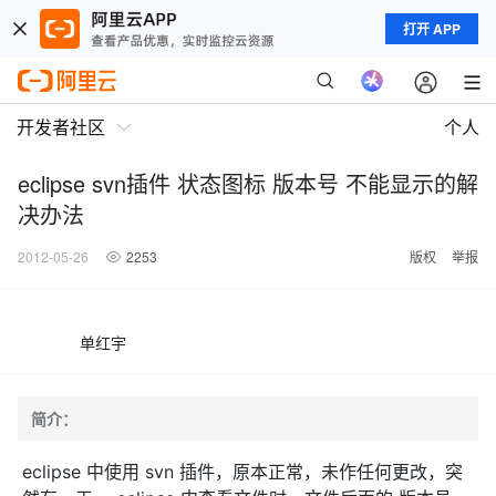
打开 APP
开发者社区
个人
eclipse svn插件 状态图标 版本号 不能显示的解
决办法
2012-05-26
2253
版权
举报
单红宇
简介：
eclipse 中使用 svn 插件，原本正常，未作任何更改，突