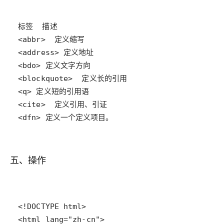
<dfn> 定义一个定义项目。
五、操作