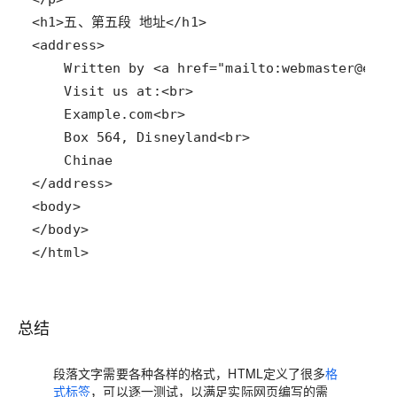
</html>
总结
段落文字需要各种各样的格式，HTML定义了很多
格
式标签
，可以逐一测试，以满足实际网页编写的需