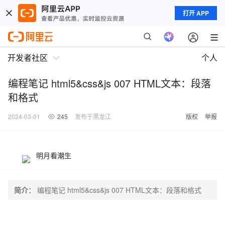
打开 APP
开发者社区
个人
编程笔记 html5&css&js 007 HTML文本：段落
和格式
2024-03-01
245
发布于黑龙江
版权
举报
明月看潮生
简介：
编程笔记 html5&css&js 007 HTML文本：段落和格式