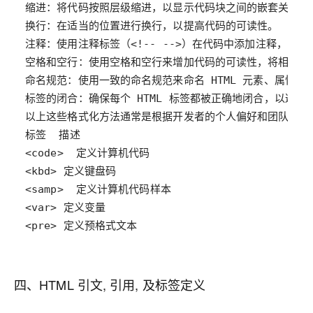
<pre> 定义预格式文本
四、HTML 引文, 引用, 及标签定义