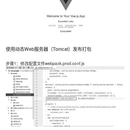
使用动态Web服务器（Tomcat）发布打包
步骤1：修改配置文件webpack.prod.conf.js