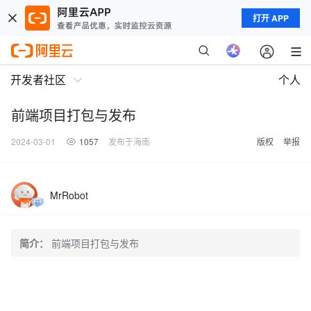
打开 APP
开发者社区
个人
前端项目打包与发布
2024-03-01
1057
发布于海南
版权
举报
MrRobot
简介：
前端项目打包与发布