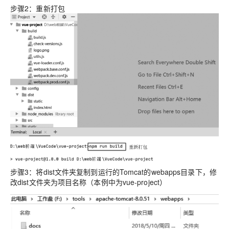
步骤2：重新打包
步骤3：将dist文件夹复制到运行的Tomcat的webapps目录下，修
改dist文件夹为项目名称（本例中为vue-project）