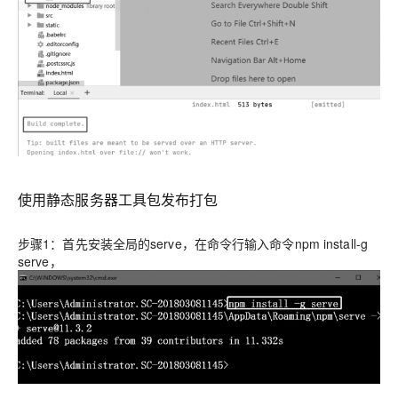
使用静态服务器工具包发布打包
步骤1：首先安装全局的serve，在命令行输入命令npm install-g
serve，