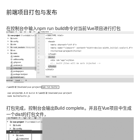
前端项目打包与发布
在控制台中输入npm run build命令对当前Vue项目进行打包
打包完成，控制台会输出Build complete。并且在Vue项目中生成
一个dist的打包文件，