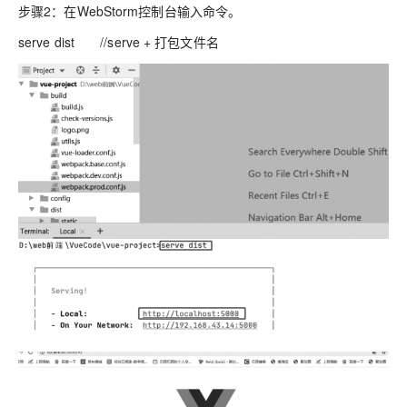
步骤2：在WebStorm控制台输入命令。
serve dist //serve + 打包文件名