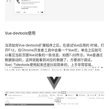
Vue-devtools使用
当添加完Vue-devtools扩展程序之后，在调试Vue应用的 时候，打
开F12，在Chrome开发者工具中会看一个Vue栏，单击之后就可
以看见当前页面Vue对象的一些信息，如图7-22所示。Vue是通过
数据驱动的，这样就能看到对应的数据了，方便进行调试。
Vue(-?)devtools使用起来还是比较简单的，上手非常容易。