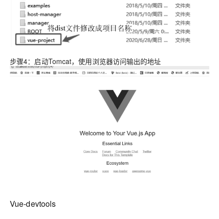
步骤4：启动Tomcat，使用浏览器访问输出的地址
Vue-devtools