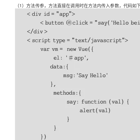
（1）方法传参，方法直接在调用时在方法内传入参数，代码如