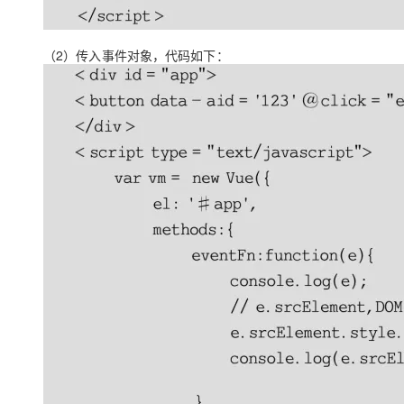
（2）传入事件对象，代码如下：