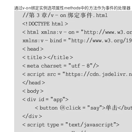
通过v-on绑定实例选项属性methods中的方法作为事件的处理器