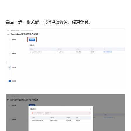
最后一步，很关键，记得释放资源，结束计费。