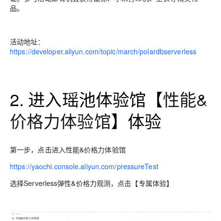
品。
活动地址：
https://developer.aliyun.com/topic/march/polardbserverless
2. 进入瑶池体验馆【
性能&
价格力体验馆
】体验
第一步，点击进入
性能&价格力体验馆
https://yaochi.console.aliyun.com/pressureTest
选择
Serverless弹性&价格力观测，点击【专属体验】