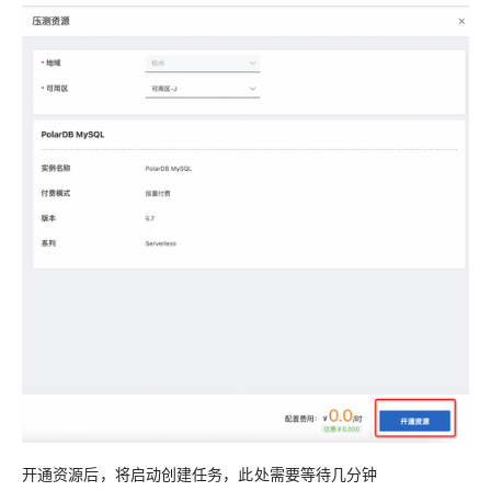
开通资源后，将启动创建任务，此处需要等待几分钟