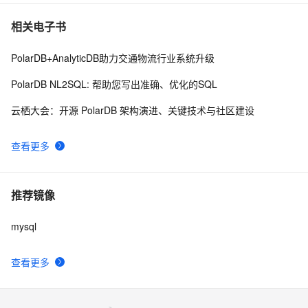
相关电子书
PolarDB+AnalyticDB助力交通物流行业系统升级
PolarDB NL2SQL: 帮助您写出准确、优化的SQL
云栖大会：开源 PolarDB 架构演进、关键技术与社区建设
查看更多
推荐镜像
mysql
查看更多