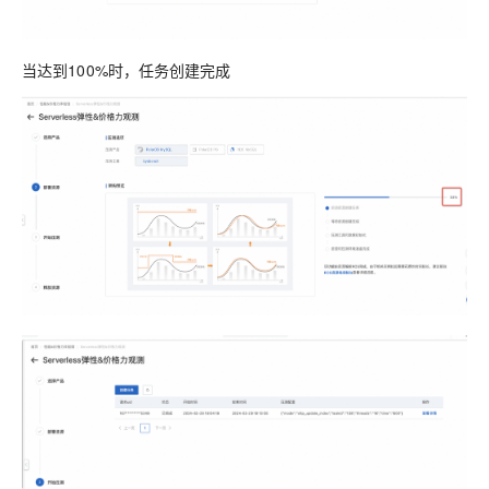
当达到100%时，任务创建完成