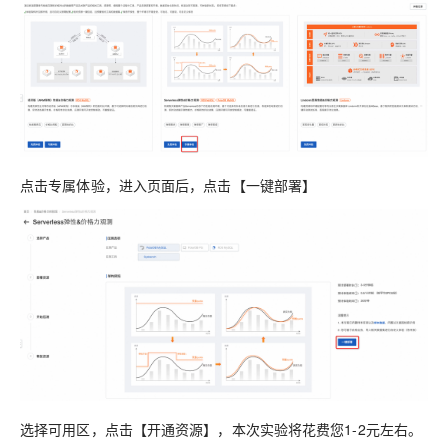
点击专属体验，进入页面后，点击【一键部署】
选择可用区，点击【开通资源】，本次实验将花费您1-2元左右。