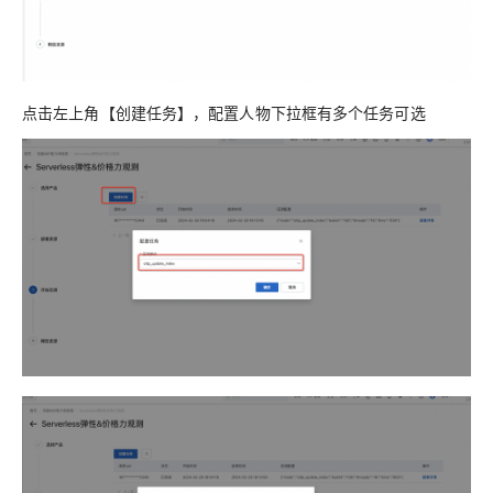
点击左上角【创建任务】，配置人物下拉框有多个任务可选