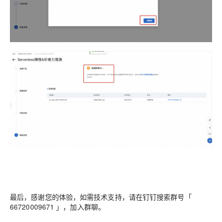
最后，感谢您的体验，如需技术支持，请在钉钉搜索群号「
66720009671
」，加入群聊。