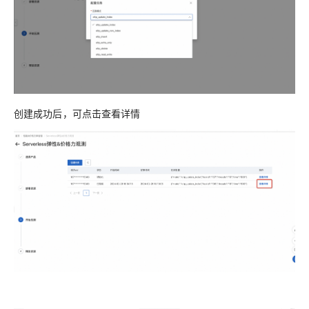
创建成功后，可点击查看详情