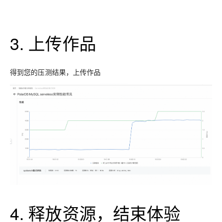
3. 上传作品
得到您的压测结果，上传作品
4. 释放资源，结束体验