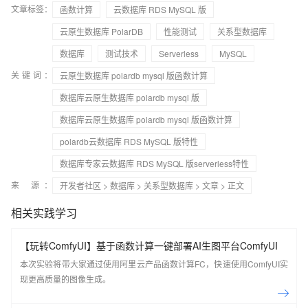
文章标签：
函数计算
云数据库 RDS MySQL 版
云原生数据库 PolarDB
性能测试
关系型数据库
数据库
测试技术
Serverless
MySQL
关键词：
云原生数据库 polardb mysql 版函数计算
数据库云原生数据库 polardb mysql 版
数据库云原生数据库 polardb mysql 版函数计算
polardb云数据库 RDS MySQL 版特性
数据库专家云数据库 RDS MySQL 版serverless特性
来 源：
开发者社区
>
数据库
>
关系型数据库
>
文章
> 正文
相关实践学习
【玩转ComfyUI】基于函数计算一键部署AI生图平台ComfyUI
本次实验将带大家通过使用阿里云产品函数计算FC，快速使用ComfyUI实
现更高质量的图像生成。