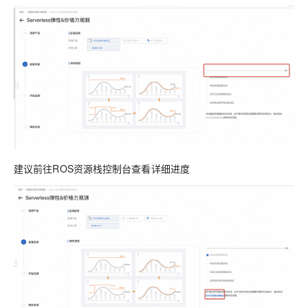
建议前往ROS资源栈控制台查看详细进度