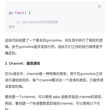
go
func
()
 {

// Goroutine的代码逻辑
这段代码创建了一个匿名的goroutine，并在其中执行了相应的逻
辑。由于goroutine是并发执行的，因此它们之间的执行顺序是不
确定的。
2. Channel：通道通信
在Go语言中，channel是一种特殊的类型，用于在goroutine之间
进行通信和同步。每个channel都对应一个具体的类型，只能传递
该类型的值。
要创建一个channel，可以使用
函数并指定channel的类型。
make
例如，要创建一个传递整数类型值的channel，可以使用以下代
码：