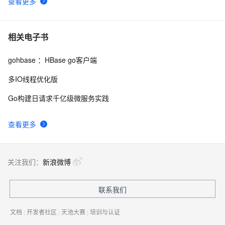
查看更多
相关电子书
gohbase ：HBase go客户端
多IO线程优化版
Go构建日请求千亿级微服务实践
查看更多
关注我们：
新浪微博
联系我们
文档
|
开发者社区
|
天池大赛
|
培训与认证