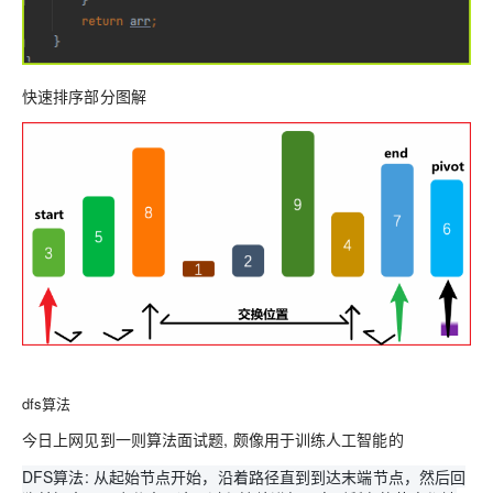
快速排序部分图解
dfs算法
今日上网见到一则算法面试题, 颇像用于训练人工智能的
DFS算法: 从起始节点开始，沿着路径直到到达末端节点，然后回