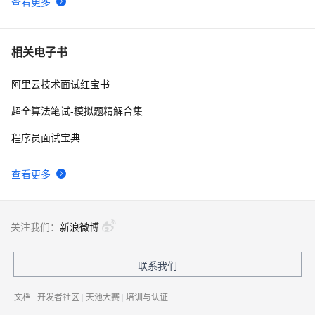
查看更多
相关电子书
阿里云技术面试红宝书
超全算法笔试-模拟题精解合集
程序员面试宝典
查看更多
关注我们：
新浪微博
联系我们
文档
|
开发者社区
|
天池大赛
|
培训与认证