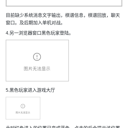
目前缺少系统消息文字输出，棋谱信息，棋谱回放，聊天
窗口。及后期加入单机对战。
4.另一浏览器窗口黑色玩家登陆。
5.黑色玩家进入游戏大厅