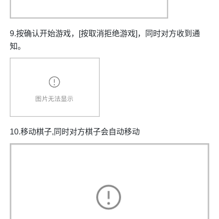
9.按确认开始游戏，[按取消拒绝游戏]，同时对方收到通
知。
10.移动棋子,同时对方棋子会自动移动