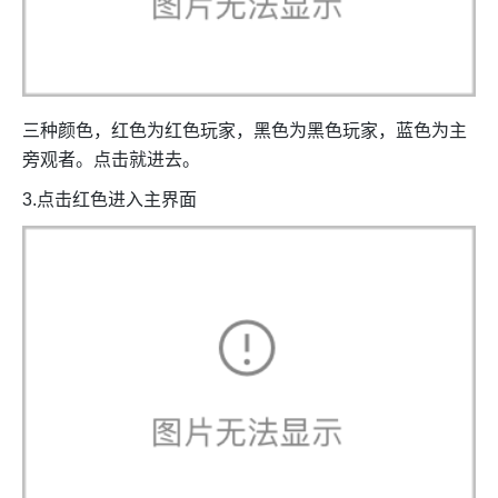
三种颜色，红色为红色玩家，黑色为黑色玩家，蓝色为主
旁观者。点击就进去。
3.点击红色进入主界面