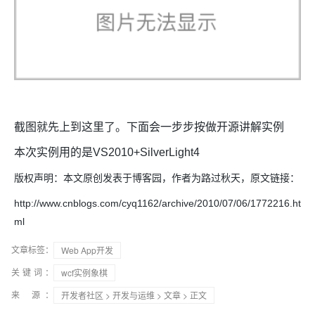
截图就先上到这里了。下面会一步步按做开源讲解实例
本次实例用的是VS2010+SilverLight4
版权声明：本文原创发表于博客园，作者为路过秋天，原文链接：
http://www.cnblogs.com/cyq1162/archive/2010/07/06/1772216.ht
ml
文章标签：
Web App开发
关键词：
wcf实例象棋
来 源：
开发者社区
>
开发与运维
>
文章
> 正文