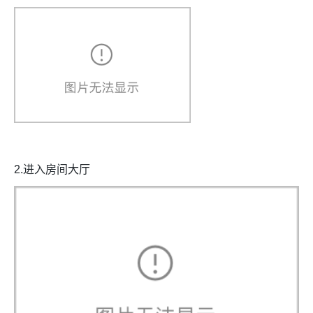
2.进入房间大厅