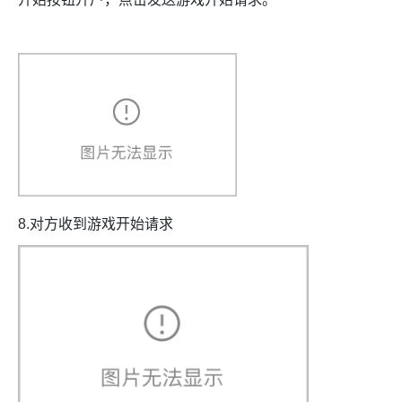
8.对方收到游戏开始请求