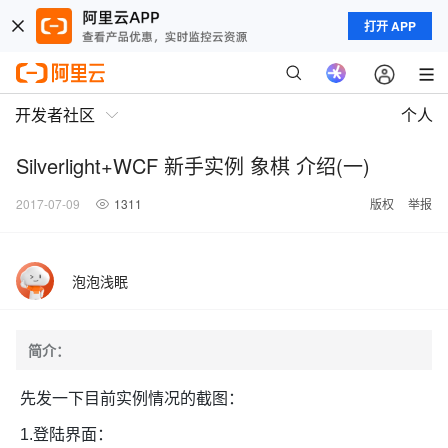
打开 APP
开发者社区
个人
Silverlight+WCF 新手实例 象棋 介绍(一)
2017-07-09
1311
版权
举报
泡泡浅眠
简介：
先发一下目前实例情况的截图：
1.登陆界面：