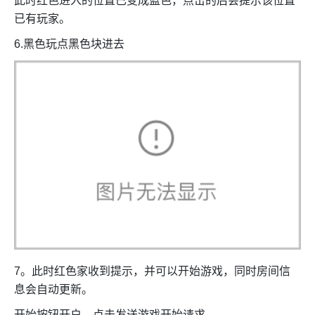
此时红色进入的位置已变成蓝色，点击的后会提示该位置
已有玩家。
6.黑色玩点黑色块进去
7。此时红色家收到提示，并可以开始游戏，同时房间信
息会自动更新。
开始按钮开户，点击发送游戏开始请求。