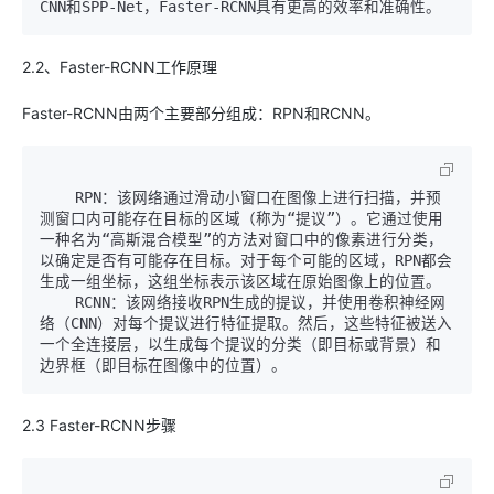
2.2、Faster-RCNN工作原理
Faster-RCNN由两个主要部分组成：RPN和RCNN。
    RPN：该网络通过滑动小窗口在图像上进行扫描，并预
测窗口内可能存在目标的区域（称为“提议”）。它通过使用
一种名为“高斯混合模型”的方法对窗口中的像素进行分类，
以确定是否有可能存在目标。对于每个可能的区域，RPN都会
生成一组坐标，这组坐标表示该区域在原始图像上的位置。

    RCNN：该网络接收RPN生成的提议，并使用卷积神经网
络（CNN）对每个提议进行特征提取。然后，这些特征被送入
一个全连接层，以生成每个提议的分类（即目标或背景）和
2.3 Faster-RCNN步骤