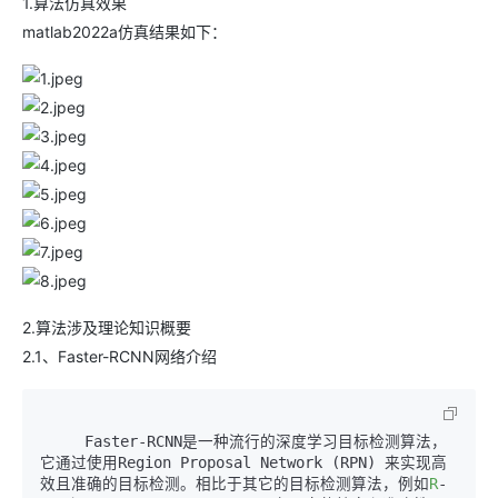
1.算法仿真效果
matlab2022a仿真结果如下：
2.算法涉及理论知识概要
2.1、Faster-RCNN网络介绍
     Faster-RCNN是一种流行的深度学习目标检测算法，
它通过使用Region Proposal Network (RPN) 来实现高
效且准确的目标检测。相比于其它的目标检测算法，例如
R
-