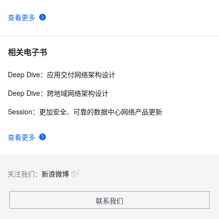
查看更多
相关电子书
Deep Dive：应用交付网络架构设计
Deep Dive：跨地域网络架构设计
Session：更加安全、可靠的数据中心网络产品更新
查看更多
关注我们：
新浪微博
联系我们