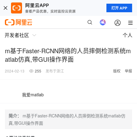
打开 APP
开发者社区
个人
m基于Faster-RCNN网络的人员摔倒检测系统m
atlab仿真,带GUI操作界面
2024-02-13
255
发布于浙江
版权
举报
我爱matlab
简介：
m基于Faster-RCNN网络的人员摔倒检测系统matlab仿
真,带GUI操作界面