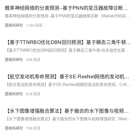
概率神经网络的分类预测--基于PNN的变压器故障诊断（Matlab代码实现）
概率神经网络的分类预测--基于PNN的变压器故障诊断（Matlab代码实现）
荔枝科研社
1184
【基于TTNRBO优化DBN回归预测】基于瞬态三角牛顿-拉夫逊优化算法（TTNRBO）优化深度信念网络（DBN）数据回归预测研究（Matlab代码实现）
【基于TTNRBO优化DBN回归预测】基于瞬态三角牛顿-拉夫逊优化算法（TTNRBO）优化深度信念网络（DBN）数据回归预测研究（Matlab代码实现）
荔枝科研社
368
【航空发动机寿命预测】基于SE-ResNet网络的发动机寿命预测，C-MAPSS航空发动机寿命预测研究（Matlab代码实现）
【航空发动机寿命预测】基于SE-ResNet网络的发动机寿命预测，C-MAPSS航空发动机寿命预测研究（Matlab代码实现）
荔枝科研社
618
【水下图像增强融合算法】基于融合的水下图像与视频增强研究（Matlab代码实现）
【水下图像增强融合算法】基于融合的水下图像与视频增强研究（Matlab代码实现）
荔枝科研社
796