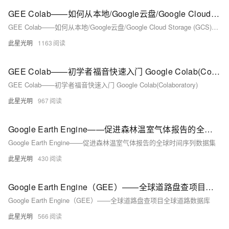
GEE Colab——如何从本地/Google云盘/Google Cloud Storage (GCS)上传和下载
GEE Colab——如何从本地/Google云盘/Google Cloud Storage (GCS)上传和下载
此星光明
1163
GEE Colab——初学者福音快速入门 Google Colab(Colaboratory)
GEE Colab——初学者福音快速入门 Google Colab(Colaboratory)
此星光明
967
Google Earth Engine——促进森林温室气体报告的全球时间序列数据集
Google Earth Engine——促进森林温室气体报告的全球时间序列数据集
此星光明
430
Google Earth Engine（GEE）——全球道路盘查项目全球道路数据库
Google Earth Engine（GEE）——全球道路盘查项目全球道路数据库
此星光明
566