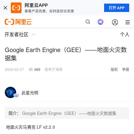
打开 APP
开发者社区
个人
Google Earth Engine（GEE）——地面火灾数
据集
2024-02-07
489
发布于海南
版权
举报
此星光明
简介：
Google Earth Engine（GEE）——地面火灾数据集
地面火灾马赛克 LF v2.2.0