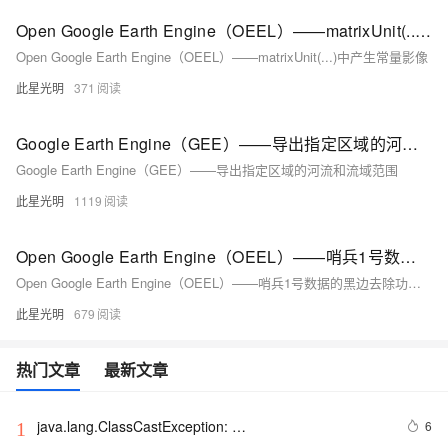
Open Google Earth Engine（OEEL）——matrixUnit(...)中产生常量影像
Open Google Earth Engine（OEEL）——matrixUnit(...)中产生常量影像
此星光明
371
Google Earth Engine（GEE）——导出指定区域的河流和流域范围
Google Earth Engine（GEE）——导出指定区域的河流和流域范围
此星光明
1119
Open Google Earth Engine（OEEL）——哨兵1号数据的黑边去除功能附链接和代码
Open Google Earth Engine（OEEL）——哨兵1号数据的黑边去除功能附链接和代码
此星光明
679
热门文章
最新文章
java.lang.ClassCastException: 
6
1