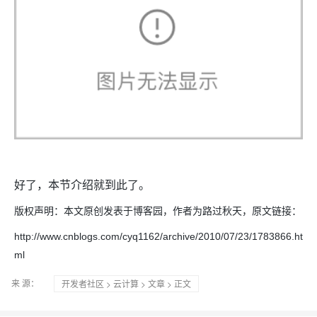
好了，本节介绍就到此了。
版权声明：本文原创发表于博客园，作者为路过秋天，原文链接：
http://www.cnblogs.com/cyq1162/archive/2010/07/23/1783866.ht
ml
来 源：
开发者社区
>
云计算
>
文章
> 正文