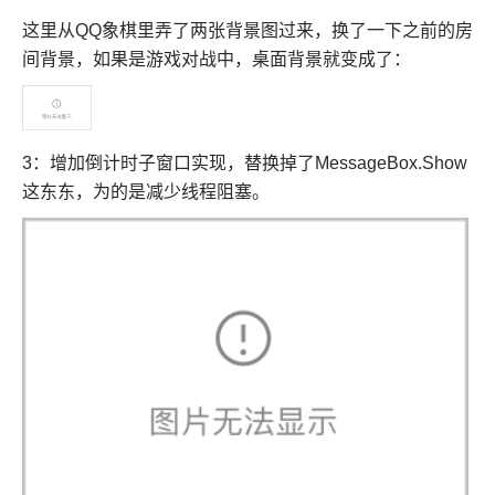
这里从QQ象棋里弄了两张背景图过来，换了一下之前的房
间背景，如果是游戏对战中，桌面背景就变成了：
3：增加倒计时子窗口实现，替换掉了MessageBox.Show
这东东，为的是减少线程阻塞。