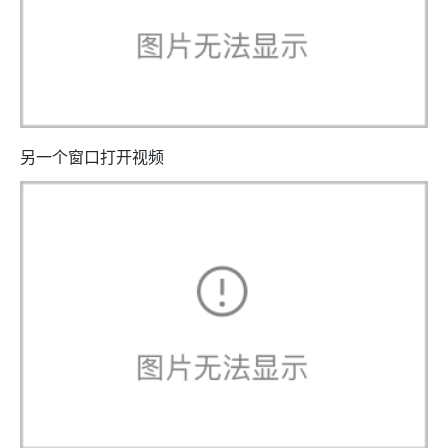
另一个窗口打开视频