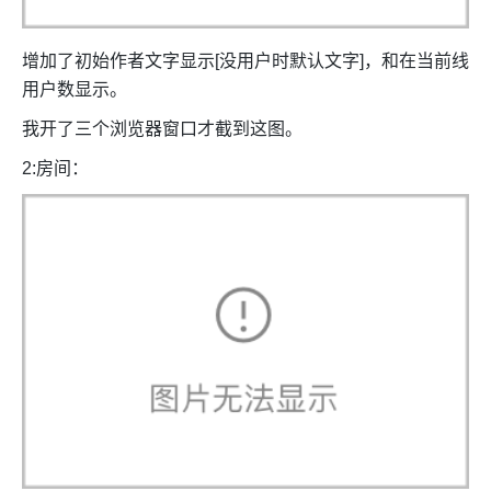
增加了初始作者文字显示[没用户时默认文字]，和在当前线
用户数显示。
我开了三个浏览器窗口才截到这图。
2:房间：