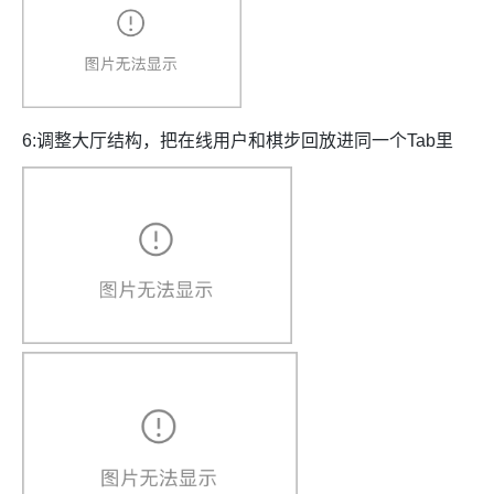
6:调整大厅结构，把在线用户和棋步回放进同一个Tab里