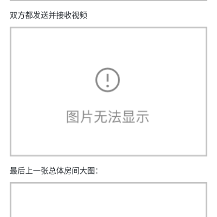
双方都发送并接收视频
最后上一张总体房间大图：