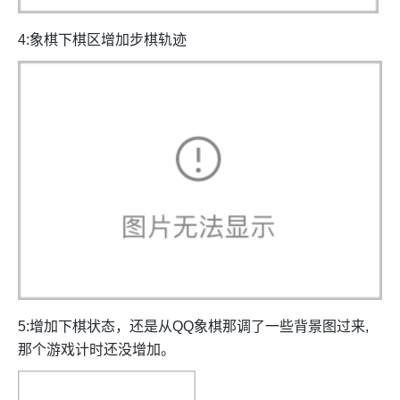
4:象棋下棋区增加步棋轨迹
5:增加下棋状态，还是从QQ象棋那调了一些背景图过来,
那个游戏计时还没增加。