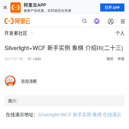
打开 APP
开发者社区
个人
Silverlight+WCF 新手实例 象棋 介绍III(二十三)
2017-07-09
1433
版权
举报
泡泡浅眠
简介：
在线演示地址：
Silverlight+WCF 新手实例 象棋 在线演示