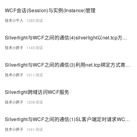
WCF会话(Session)与实例(Instance)管理
技术小牛人
1385
Silverlight与WCF之间的通信(4)silverlight以net.tcp方式调用console上寄宿的wcf服务
技术小胖子
1145
Silverlight与WCF之间的通信(3)利用net.tcp绑定方式寄宿到到控制台交互数据
技术小胖子
1611
Silverlight跨域访问WCF服务
技术小胖子
1208
Silverlight与WCF之间的通信(1)SL客户端定时请求WCF服务
技术小胖子
1341