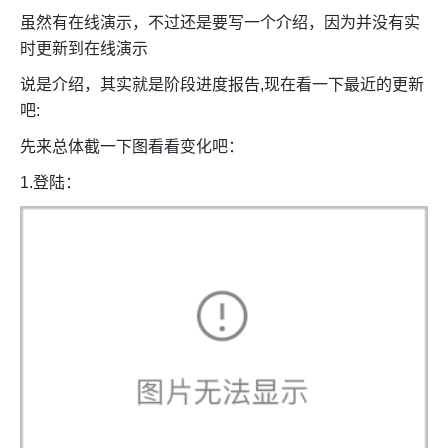
虽然有在线演示，不过还是要写一个介绍，因为并没有实
时更新到在线演示
说是介绍，其实就是阶段进度报告,现在看一下最近的更新
吧:
先来总体截一下图看看变化吧：
1.登陆：