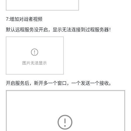
7:增加对战者视频
默认远程服务没开启，显示无法连接到过程服务器！
开启服务后，新开多一个窗口，一个发送一个接收。