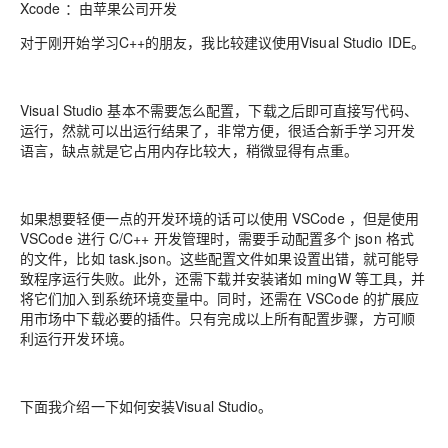
Xcode ：由苹果公司开发
对于刚开始学习C++的朋友，我比较建议使用Visual Studio IDE。
Visual Studio 基本不需要怎么配置，下载之后即可直接写代码、
运行，然就可以出运行结果了，非常方便，很适合新手学习开发
语言，缺点就是它占用内存比较大，稍微显得有点重。
如果想要轻便一点的开发环境的话可以使用 VSCode ，但是使用
VSCode 进行 C/C++ 开发管理时，需要手动配置多个 json 格式
的文件，比如 task.json。这些配置文件如果设置出错，就可能导
致程序运行失败。此外，还需下载并安装诸如 mingW 等工具，并
将它们加入到系统环境变量中。同时，还需在 VSCode 的扩展应
用市场中下载必要的插件。只有完成以上所有配置步骤，方可顺
利运行开发环境。
下面我介绍一下如何安装Visual Studio。