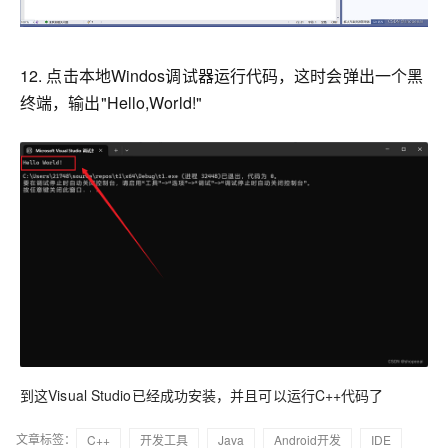
12. 点击本地Windos调试器运行代码，这时会弹出一个黑
终端，输出"Hello,World!"
到这Visual Studio已经成功安装，并且可以运行C++代码了
文章标签：
C++
开发工具
Java
Android开发
IDE