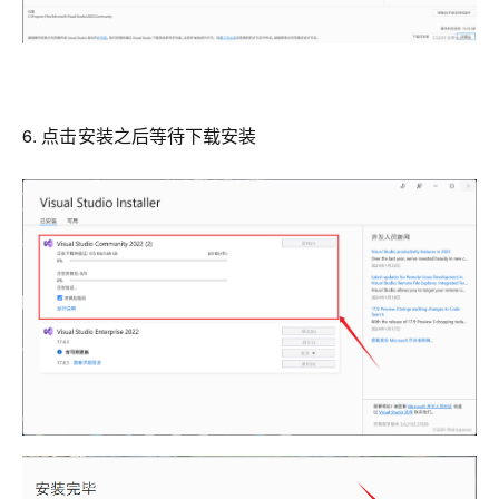
6. 点击安装之后等待下载安装