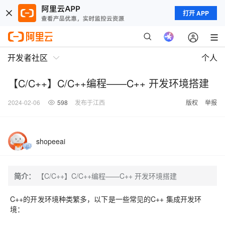
打开 APP
开发者社区
个人
【C/C++】C/C++编程——C++ 开发环境搭建
2024-02-06
598
发布于江西
版权
举报
shopeeai
简介：
【C/C++】C/C++编程——C++ 开发环境搭建
C++的开发环境种类繁多，以下是一些常见的C++ 集成开发环
境：