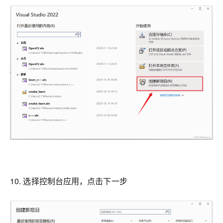
10. 选择控制台应用，点击下一步