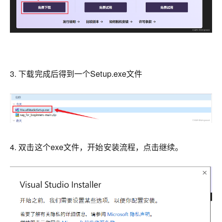
3. 下载完成后得到一个Setup.exe文件
4. 双击这个exe文件，开始安装流程，点击继续。