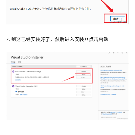
7. 到这已经安装好了，然后进入安装器点击启动