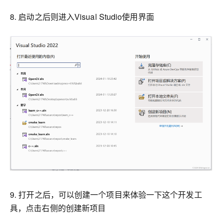
8. 启动之后则进入Visual Studio使用界面
9. 打开之后，可以创建一个项目来体验一下这个开发工
具，点击右侧的创建新项目