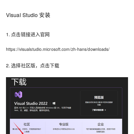
Visual Studio 安装
1. 点击链接进入官网
https://visualstudio.microsoft.com/zh-hans/downloads/
2. 选择社区版，点击下载