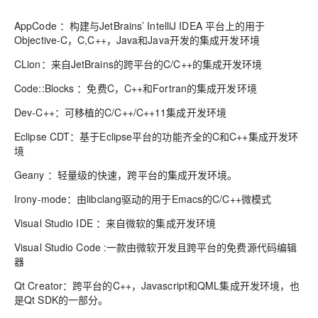
AppCode ：构建与JetBrains’ IntelliJ IDEA 平台上的用于
Objective-C，C,C++，Java和Java开发的集成开发环境
CLion：来自JetBrains的跨平台的C/C++的集成开发环境
Code::Blocks ：免费C，C++和Fortran的集成开发环境
Dev-C++：可移植的C/C++/C++11集成开发环境
Eclipse CDT：基于Eclipse平台的功能齐全的C和C++集成开发环
境
Geany ：轻量级的快速，跨平台的集成开发环境。
Irony-mode：由libclang驱动的用于Emacs的C/C++微模式
Visual Studio IDE ：来自微软的集成开发环境
Visual Studio Code :一款由微软开发且跨平台的免费源代码编辑
器
Qt Creator：跨平台的C++，Javascript和QML集成开发环境，也
是Qt SDK的一部分。