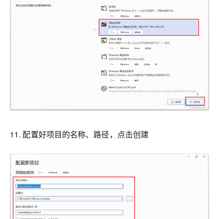
11. 配置好项目的名称、路径，点击创建