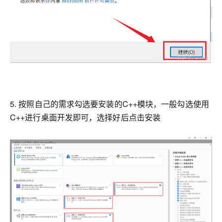
5. 按照自己的需求勾选要安装的C++模块，一般勾选使用
C++进行桌面开发即可，选择好后点击安装