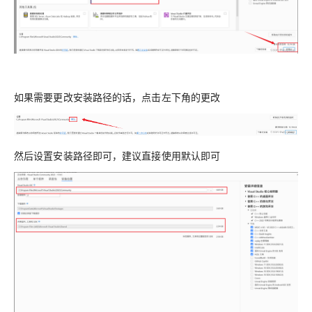
如果需要更改安装路径的话，点击左下角的更改
然后设置安装路径即可，建议直接使用默认即可