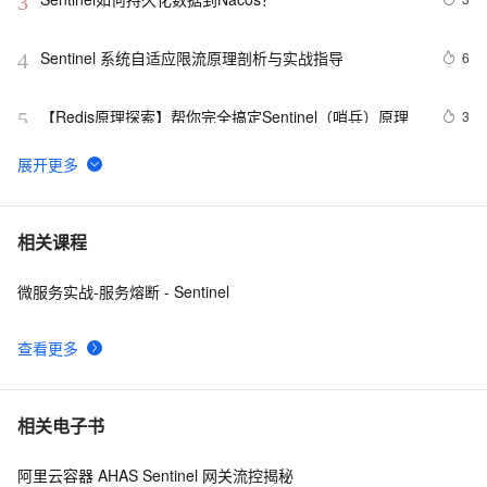
3
Sentinel 系统自适应限流原理剖析与实战指导
6
4
【Redis原理探索】帮你完全搞定Sentinel（哨兵）原理 
3
5
springCloud之Sentinel流量路由、流量控制、流量整形、
3
6
熔断降级
Alibaba微服务组件Sentinel
8
7
相关课程
微服务实战-服务熔断 - Sentinel
蚂蚁面试：Nacos、Sentinel了解吗？Springcloud 核心
19
8
底层原理，你知道多少？
查看更多
windows本地运行sentinel
7
9
Sentinel 流控规则详解（上）
6
10
相关电子书
阿里云容器 AHAS Sentinel 网关流控揭秘