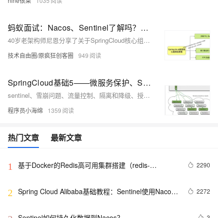
nine很菜
1035
蚂蚁面试：Nacos、Sentinel了解吗？Springcloud 核心底层原理，你知道多少？
40岁老架构师尼恩分享了关于SpringCloud核心组件的底层原理，特别是针对蚂蚁集团面试中常见的面试题进行了详细解析。内容涵盖了Nacos注册中心的AP/CP模式、Distro和Raft分布式协议、Sentinel的高可用组件、负载均衡组件的实现原理等。尼恩强调了系统化学习的重要性，推荐了《尼恩Java面试宝典PDF》等资料，帮助读者更好地准备面试，提高技术实力，最终实现“offer自由”。更多技术资料和指导，可关注公众号【技术自由圈】获取。
技术自由圈/原疯狂创客圈
949
SpringCloud基础5——微服务保护、Sentinel
sentinel、雪崩问题、流量控制、隔离和降级、授权规则、规则持久化
程序员小海绵
1359
热门文章
最新文章
基于Docker的Redis高可用集群搭建（redis-
2290
1
sentinel）
Spring Cloud Alibaba基础教程：Sentinel使用Nacos
2272
2
存储规则
Sentinel如何持久化数据到Nacos？
3