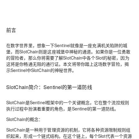
前言
在数字世界里，想象一下Sentinel就像是一座充满机关陷阱的城
堡，而SlotChain则是这座城堡中神秘的通道。如果你是一位勇敢
的冒险者，那么你将需要了解SlotChain中各个Slot的秘密，因为
这将是你畅通无阻的通行证。本文将带你踏上这场数字冒险，揭
示Sentinel中SlotChain的神秘世界。
SlotChain简介：Sentinel的第一道防线
SlotChain是Sentinel框架中的一个关键概念，它在整个流控规则
执行过程中扮演着重要的角色，是Sentinel的第一道防线。
SlotChain的概念：
SlotChain是一种用于管理资源的机制，它将各种资源限制规则组
织起来，形成一个链式结构。在这个链上，每个Slot代表一个资源