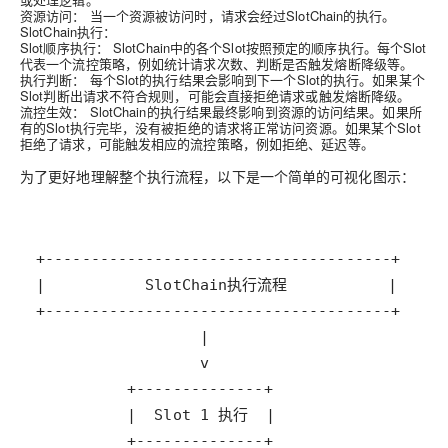
资源访问：
当一个资源被访问时，请求会经过SlotChain的执行。
SlotChain执行：
Slot顺序执行：
SlotChain中的各个Slot按照预定的顺序执行。每个Slot
代表一个流控策略，例如统计请求次数、判断是否触发熔断降级等。
执行判断：
每个Slot的执行结果会影响到下一个Slot的执行。如果某个
Slot判断出请求不符合规则，可能会直接拒绝请求或触发熔断降级。
流控生效：
SlotChain的执行结果最终影响到资源的访问结果。如果所
有的Slot执行完毕，没有被拒绝的请求将正常访问资源。如果某个Slot
拒绝了请求，可能触发相应的流控策略，例如拒绝、延迟等。
为了更好地理解整个执行流程，以下是一个简单的可视化图示：