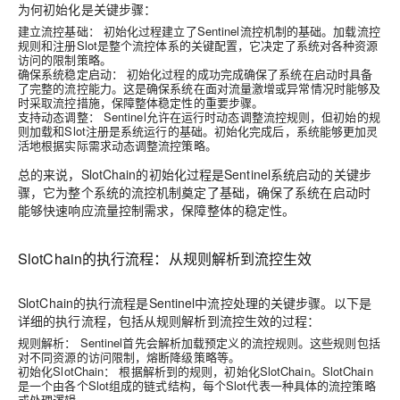
为何初始化是关键步骤：
建立流控基础：
初始化过程建立了Sentinel流控机制的基础。加载流控
规则和注册Slot是整个流控体系的关键配置，它决定了系统对各种资源
访问的限制策略。
确保系统稳定启动：
初始化过程的成功完成确保了系统在启动时具备
了完整的流控能力。这是确保系统在面对流量激增或异常情况时能够及
时采取流控措施，保障整体稳定性的重要步骤。
支持动态调整：
Sentinel允许在运行时动态调整流控规则，但初始的规
则加载和Slot注册是系统运行的基础。初始化完成后，系统能够更加灵
活地根据实际需求动态调整流控策略。
总的来说，SlotChain的初始化过程是Sentinel系统启动的关键步
骤，它为整个系统的流控机制奠定了基础，确保了系统在启动时
能够快速响应流量控制需求，保障整体的稳定性。
SlotChain的执行流程：从规则解析到流控生效
SlotChain的执行流程是Sentinel中流控处理的关键步骤。以下是
详细的执行流程，包括从规则解析到流控生效的过程：
规则解析：
Sentinel首先会解析加载预定义的流控规则。这些规则包括
对不同资源的访问限制，熔断降级策略等。
初始化SlotChain：
根据解析到的规则，初始化SlotChain。SlotChain
是一个由各个Slot组成的链式结构，每个Slot代表一种具体的流控策略
或处理逻辑。