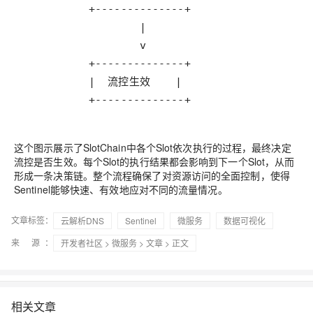
          +--------------+
这个图示展示了SlotChain中各个Slot依次执行的过程，最终决定
流控是否生效。每个Slot的执行结果都会影响到下一个Slot，从而
形成一条决策链。整个流程确保了对资源访问的全面控制，使得
Sentinel能够快速、有效地应对不同的流量情况。
文章标签：
云解析DNS
Sentinel
微服务
数据可视化
来 源：
开发者社区
>
微服务
>
文章
> 正文
相关文章