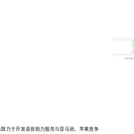
book致力于开发语音助力服务与亚马逊、苹果竞争