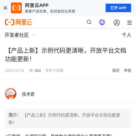
打开 APP
开发者社区
个人
【产品上新】示例代码更清晰，开放平台文档
功能更新！
2024-02-04
354
发布于安徽
版权
举报
技术君
简介：
【产品上新】示例代码更清晰，开放平台文档功能更
新！