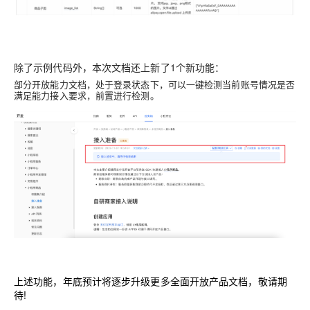
除了示例代码外，本次文档还上新了1个新功能：
部分开放能力文档，处于登录状态下，可以一键检测当前账号情况是否
满足能力接入要求，前置进行检测。
上述功能，年底预计将逐步升级更多全面开放产品文档，敬请期
待!