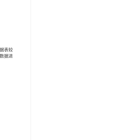
据表较
数据进