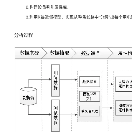
2.构建设备判别属性库。
3.利用K最近邻模型，实现从整条线路中“分解”出每个用
分析过程