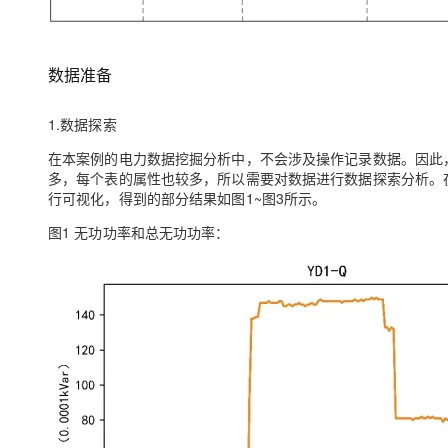
数据准备
1.数据探索
在本案例的电力数据挖掘分析中，不会涉及操作记录数据。因此
多，每个表的属性也较多，所以需要对数据进行数据探索分析。
行可视化，得到的部分结果如图1~图3所示。
图1 无功功率和总无功功率：