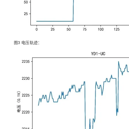
图3 电压轨迹：