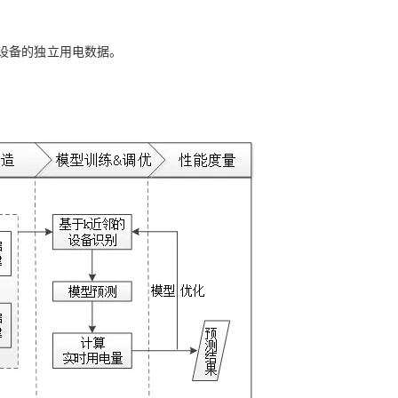
电设备的独立用电数据。