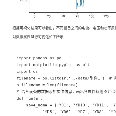
根据可视化结果可以看出，不同设备之间的电流、电压和功率属
对数据属性进行可视化如下所示：