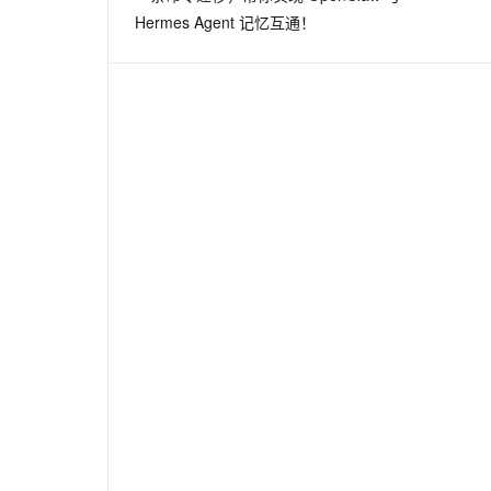
Hermes Agent 记忆互通！