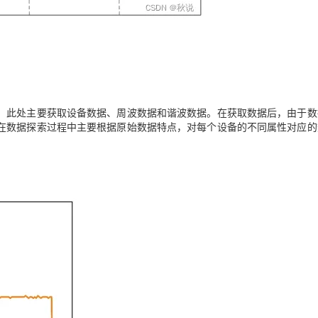
，此处主要获取设备数据、周波数据和谐波数据。在获取数据后，由于数
在数据探索过程中主要根据原始数据特点，对每个设备的不同属性对应的