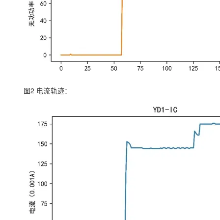
图2 电流轨迹：