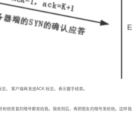
 标志， 客户端再发送ACK 标志，表示握手结束。
号和他答复的暗号都发给我。我收到后，再把朋友的暗号发给他。这样我