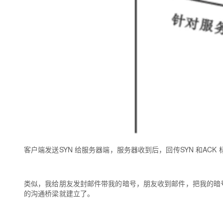
客户端发送SYN 给服务器端，服务器收到后，回传SYN 和ACK
类似，我给朋友发封邮件带我的暗号，朋友收到邮件，把我的暗
的沟通桥梁就建立了。