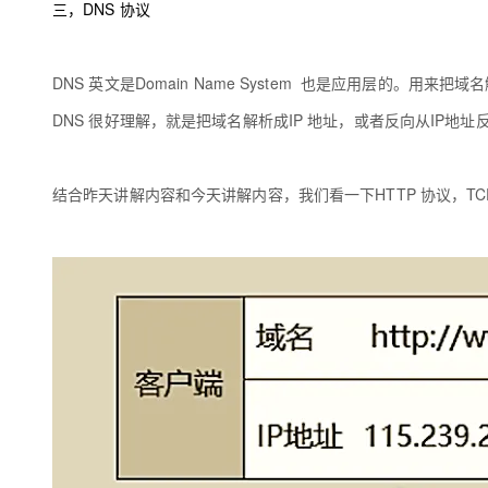
三，DNS 协议
DNS 英文是Domain Name System 也是应用层的。用来把域
DNS 很好理解，就是把域名解析成IP 地址，或者反向从IP地
结合昨天讲解内容和今天讲解内容，我们看一下HTTP 协议，T