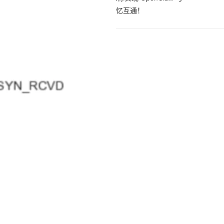
Hermes Agent 记忆互通！