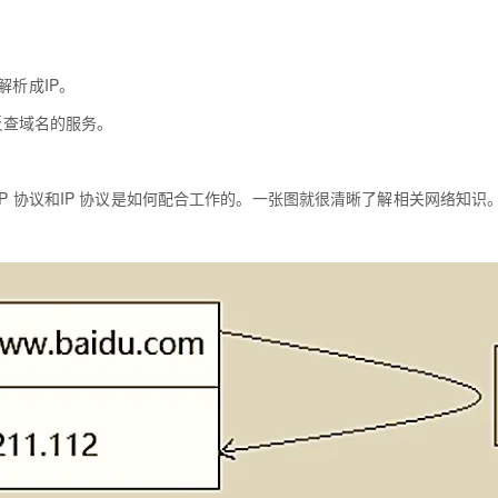
名解析成IP。
址反查域名的服务。
CP 协议和IP 协议是如何配合工作的。一张图就很清晰了解相关网络知识