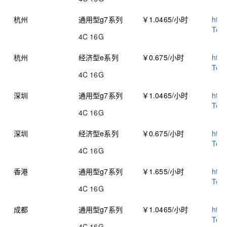
杭州
通用型g7系列
￥1.0465/小时
http
Tem
4C 16G
杭州
经济型e系列
￥0.675/小时
http
Tem
4C 16G
深圳
通用型g7系列
￥1.0465/小时
http
Tem
4C 16G
深圳
经济型e系列
￥0.675/小时
http
Tem
4C 16G
香港
通用型g7系列
￥1.655/小时
http
Tem
4C 16G
成都
通用型g7系列
￥1.0465/小时
http
Tem
4C 16G