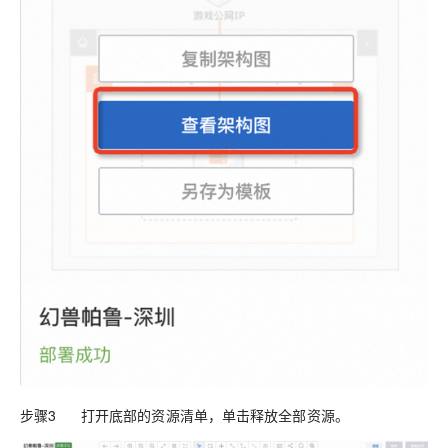
步骤3 打开底部的资源清单，单击释放全部资源。