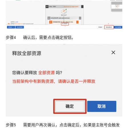
步骤4 确认后，需要点击确定按钮。
步骤5 需要用户再次确认，点击确定后，如果是主账号会触发