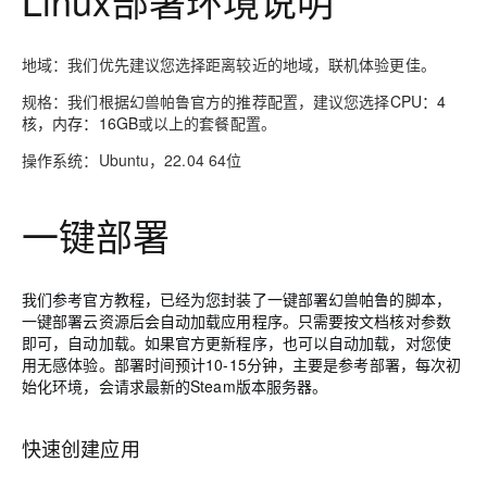
Linux部署环境说明
地域：我们优先建议您选择距离较近的地域，联机体验更佳。
规格：我们根据幻兽帕鲁官方的推荐配置，建议您选择
CPU：4
核，内存：16GB
或以上的套餐配置。
操作系统：Ubuntu，22.04 64位
一键部署
我们参考官方教程，已经为您封装了一键部署幻兽帕鲁的脚本，
一键部署云资源后会自动加载应用程序。只需要按文档核对参数
即可，自动加载。如果官方更新程序，也可以自动加载，对您使
用无感体验。部署时间预计10-15分钟，主要是参考部署，每次初
始化环境，会请求最新的Steam版本服务器。
快速创建应用