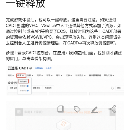
一键释放
完成游戏体验后，也可以一键释放。这里需要注意，如果通过
CADT创建的VPC、VSwitch中人工通过其他方式添加了资源，如
通过控制台或者API等购买了ECS，释放时因为这些非CADT部署
的资源会依赖VSW和VPC，会出现释放失败。遇到这类问题请先
去控制台人工进行资源清理后，在CADT中再次释放资源即可。
步骤1 登录CADT控制台，在应用> 我的应用页面，找到刚才创建
的应用，单击查看架构图。