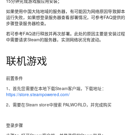
15分钟完成游戏服应用安装；
如果使用中国大陆地域的服务器，有可能因为网络原因导致脚本
运行失败，如果想登录服务器查看部署情况，可参考FAQ提供的
步骤登录服务器检查。
若可参考FAQ进行释放并再次部署。此处的原因主要是安装过程
中需要请求Steam的服务器，实测网络状况有波动。
联机游戏
前置条件
1、首先您需要在本地下载Steam客户端，下载地址：
https://store.steampowered.com/
2、需要在Steam store中搜索 PALWORLD，并完成购买
登录步骤