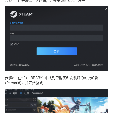
步骤1：打开Steam客户端，并登录您的Steam账号：
步骤2：在“库(LIBRARY)”中找到已购买和安装好的幻兽帕鲁
(Palworld)，并开始游戏