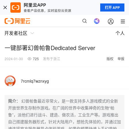
打开 APP
开发者社区
个人
一键部署幻兽帕鲁Dedicated Server
2024-01-30
725
发布于浙江
版权
举报
7rcmlq7wznxyg
简介：
幻兽帕鲁最近非常火，是一款支持多人游戏模式的全新
开放世界生存制作游戏。在广阔的世界中收集神奇的生物“帕
鲁”，派他们进行战斗、建造、做农活，工业生产等。游戏推出
自己搭建服务器形式，针对大陆用户，想抢先体验的，并通过加
速连接官方服务器节点体验游戏。如果你想要快速上手幻兽帕