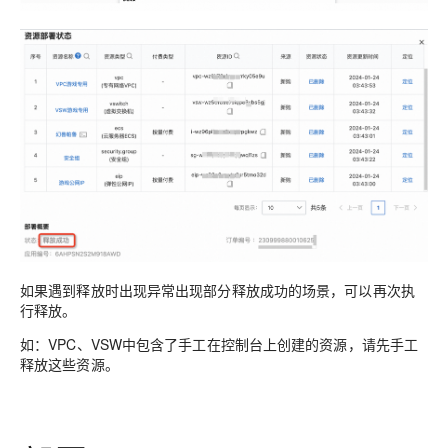
如果遇到释放时出现异常出现部分释放成功的场景，可以再次执
行释放。
如：VPC、VSW中包含了手工在控制台上创建的资源，请先手工
释放这些资源。