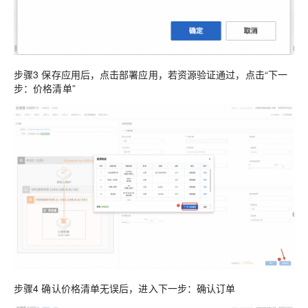
步骤3 保存应用后，点击部署应用，若资源验证通过，点击“下一
步：价格清单”
步骤4 确认价格清单无误后，进入下一步：确认订单