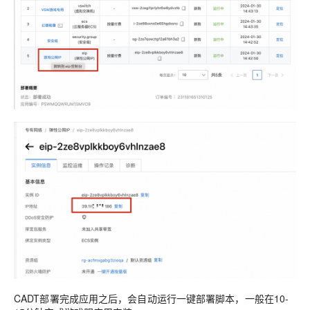
CADT部署完成应用之后，会自动运行一键部署脚本，一般在10-