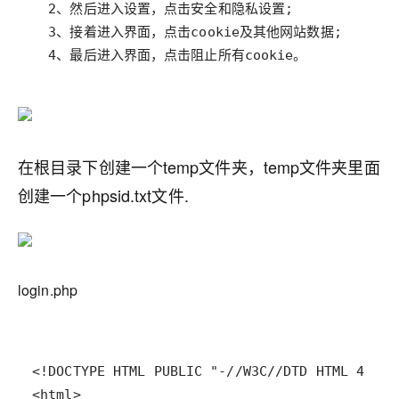
  4、最后进入界面，点击阻止所有cookie。
在根目录下创建一个temp文件夹，temp文件夹里面
创建一个phpsid.txt文件.
login.php