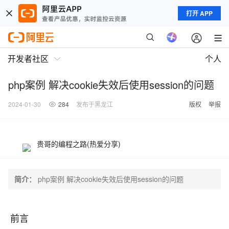
打开 APP
开发者社区
个人
php案例 解决cookie失效后使用session的问题
2024-01-30
284
发布于黑龙江
版权
举报
贵哥的编程之路(热爱分享)
简介：
php案例 解决cookie失效后使用session的问题
前言