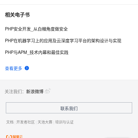
相关电子书
PHP安全开发_从白帽角度做安全
PHP在机器学习上的应用及云深度学习平台的架构设计与实现
PHP与APM_技术内幕和最佳实践
查看更多
关注我们：
新浪微博
联系我们
文档
|
开发者社区
|
天池大赛
|
培训与认证