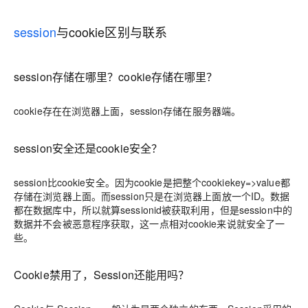
session
与cookie区别与联系
session存储在哪里？cookie存储在哪里？
cookie存在在浏览器上面，session存储在服务器端。
session安全还是cookie安全？
session比cookie安全。因为cookie是把整个cookiekey=>value都
存储在浏览器上面。而session只是在浏览器上面放一个ID。数据
都在数据库中，所以就算sessionid被获取利用，但是session中的
数据并不会被恶意程序获取，这一点相对cookie来说就安全了一
些。
Cookie禁用了，Session还能用吗？