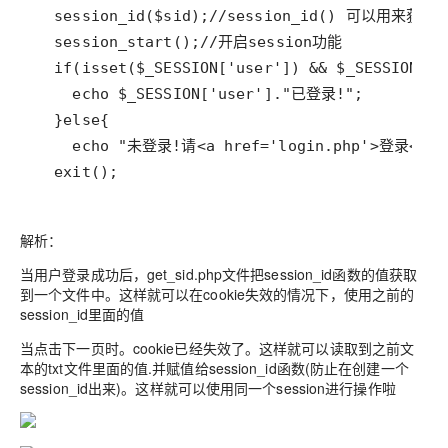
  exit();
解析：
当用户登录成功后，get_sid.php文件把session_id函数的值获取
到一个文件中。这样就可以在cookie失效的情况下，使用之前的
session_id里面的值
当点击下一页时。cookie已经失效了。这样就可以读取到之前文
本的txt文件里面的值.并赋值给session_id函数(防止在创建一个
session_id出来)。这样就可以使用同一个session进行操作啦