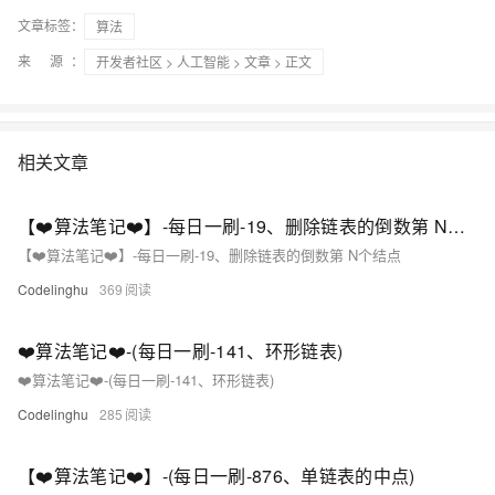
文章标签：
算法
来 源：
开发者社区
>
人工智能
>
文章
> 正文
相关文章
【❤️算法笔记❤️】-每日一刷-19、删除链表的倒数第 N个结点
【❤️算法笔记❤️】-每日一刷-19、删除链表的倒数第 N个结点
Codelinghu
369
❤️算法笔记❤️-(每日一刷-141、环形链表)
❤️算法笔记❤️-(每日一刷-141、环形链表)
Codelinghu
285
【❤️算法笔记❤️】-(每日一刷-876、单链表的中点)