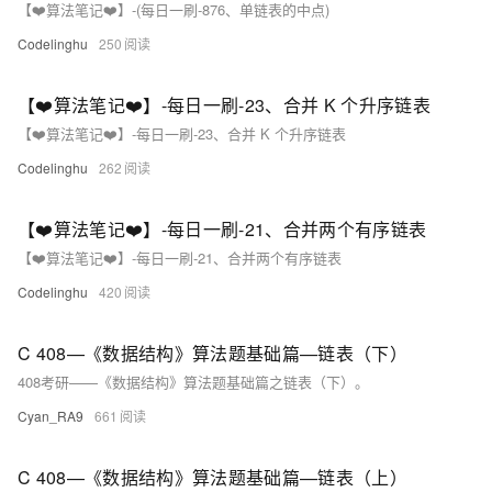
【❤️算法笔记❤️】-(每日一刷-876、单链表的中点)
Codelinghu
250
【❤️算法笔记❤️】-每日一刷-23、合并 K 个升序链表
【❤️算法笔记❤️】-每日一刷-23、合并 K 个升序链表
Codelinghu
262
【❤️算法笔记❤️】-每日一刷-21、合并两个有序链表
【❤️算法笔记❤️】-每日一刷-21、合并两个有序链表
Codelinghu
420
C 408—《数据结构》算法题基础篇—链表（下）
408考研——《数据结构》算法题基础篇之链表（下）。
Cyan_RA9
661
C 408—《数据结构》算法题基础篇—链表（上）