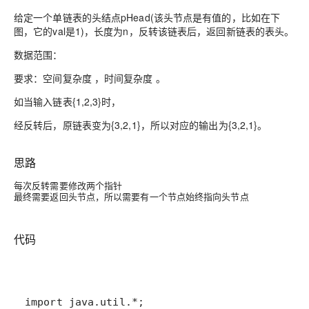
给定一个单链表的头结点pHead(该头节点是有值的，比如在下
图，它的val是1)，长度为n，反转该链表后，返回新链表的表头。
数据范围：
要求：空间复杂度 ，时间复杂度 。
如当输入链表{1,2,3}时，
经反转后，原链表变为{3,2,1}，所以对应的输出为{3,2,1}。
思路
每次反转需要修改两个指针
最终需要返回头节点，所以需要有一个节点始终指向头节点
代码