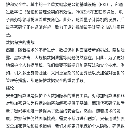
护和安全性。其中的一个重要概念是公钥基础设施（PKI），它通
过数字证书验证和管理公钥的有效性。PKI技术在互联网通信、电
子商务等领域扮演着重要角色。此外，随着量子计算机的发展，后
量子密码学正在逐渐兴起，致力于设计抵御量子计算攻击的加密算
法。
数据保护的挑战
然而，随着技术的不断进步，数据保护也面临着新的挑战。隐私泄
露、黑客攻击、大规模数据泄露等问题仍然存在。因此，为了更好
地保护个人数据隐私，我们需要不断提升加密算法和安全技术。例
如，引入多重身份验证、采用更复杂的加密算法以及加强对密钥的
管理等措施，都是保护数据安全的重要手段。
结论
安全加密算法是保护个人数据隐私的重要工具。对称加密算法和非
对称加密算法为数据的加密和解密提供了基础，而现代密码学和后
量子密码学则进一步提高了数据的安全性。然而，随着技术的发
展，数据保护仍然面临挑战，需要不断改进和创新。只有通过加强
安全加密算法和技术措施，我们才能更好地保护个人隐私，确保数