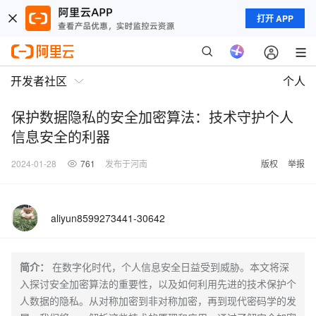
打开 APP
开发者社区
个人
保护数据隐私的安全加密算法：技术守护个人
信息安全的利器
2024-01-28
761
发布于河南
版权
举报
aliyun8599273441-30642
简介：
在数字化时代，个人信息安全日益受到威胁。本文将深
入探讨安全加密算法的重要性，以及如何利用先进的技术保护个
人数据的隐私。从对称加密到非对称加密，再到现代密码学的发