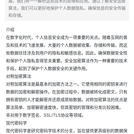
展，我们将一一解析这些技术的原理和应用。通过了解安全加密
算法，我们可以更好地保护个人数据隐私，确保信息的安全传输
和存储。
介绍
在数字化时代，个人信息安全成为一项重要的关点。随着互网的普
及和技术的飞速发展，大量的个人数据被收集、存储和传输，而这
些数据往往涉及到用户的隐私和敏感信息。因此，确保数据安全性
和保护个人隐私变得至关重要。安全加密算法作为一种重要的技术
手段，起到了保护个人数据安全的关键作用。
对称加密算法
对称加密算法是最基本的加密方法之一。它使用相同的密钥来进行
数据的加密和解密操作。在加密过程中，数据被转化成密文，只有
拥有密钥的人才能解密并还原成原始数据。对称加密算法的优点是
算法简单、加密解密速度快，但其密钥的管理和分发比较困难。
非对用于数字签名、SSL/TLS协议等领域。
现代密码学
现代密码学是研究密码学技术的分支，旨在提供更高级别的数据保