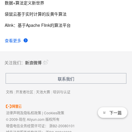
数据+算法定义新世界
袋鼠云基于实时计算的反黄牛算法
Alink：基于Apache Flink的算法平台
查看更多
关注我们：
新浪微博
联系我们
文档
|
开发者社区
|
天池大赛
|
培训与认证
下一篇
法律声明及隐私权政策
|
Cookies政策
© 2009-现在 Aliyun.com 版权所有
增值电信业务经营许可证：
浙B2-20080101