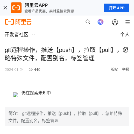
打开 APP
开发者社区
个人
git远程操作，推送【push】，拉取【pull】，忽
略特殊文件，配置别名，标签管理
2024-01-24
440
版权
举报
仍在探索未知中
简介：
git远程操作，推送【push】，拉取【pull】，忽略特殊
文件，配置别名，标签管理