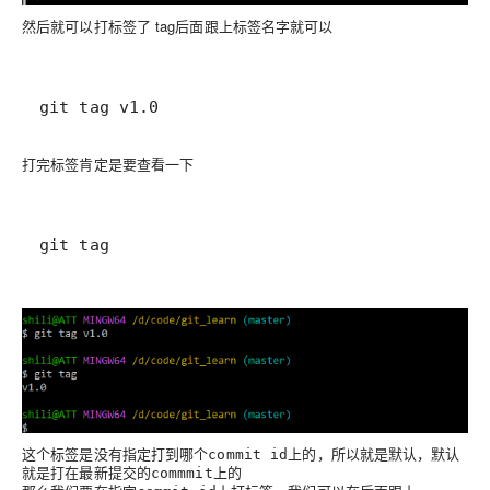
然后就可以打标签了 tag后面跟上标签名字就可以
git tag v1.0
打完标签肯定是要查看一下
git tag
这个标签是没有指定打到哪个
上的，所以就是默认，默认
commit id
就是打在最新提交的
上的
commmit