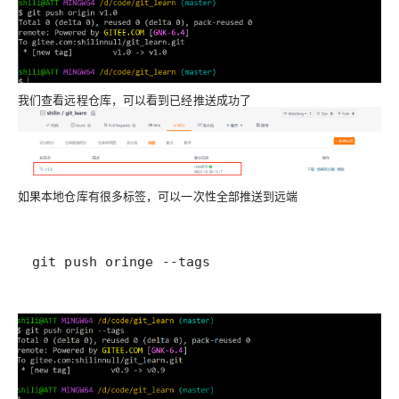
我们查看远程仓库，可以看到已经推送成功了
如果本地仓库有很多标签，可以一次性全部推送到远端
git push oringe --tags