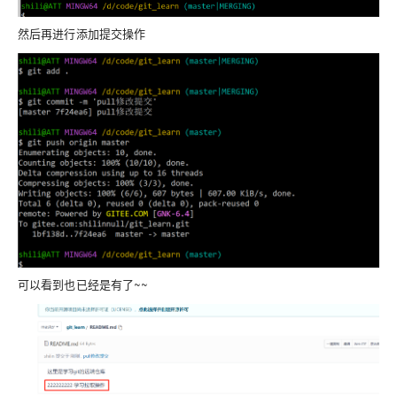
然后再进行添加提交操作
可以看到也已经是有了~~