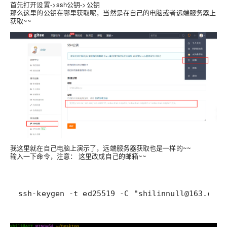
首先打开设置->ssh公钥->公钥
那么这里的公钥在哪里获取呢，当然是在自己的电脑或者远端服务器上
获取~~
我这里就在自己电脑上演示了，远端服务器获取也是一样的~~
输入一下命令，
注意：
这里改成自己的邮箱~~
ssh-keygen -t ed25519 -C "shilinnull@163.com"