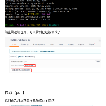
然查看远端仓库，可以看到已经被修改了
拉取【pull】
我们首先对远端仓库直接进行了修改