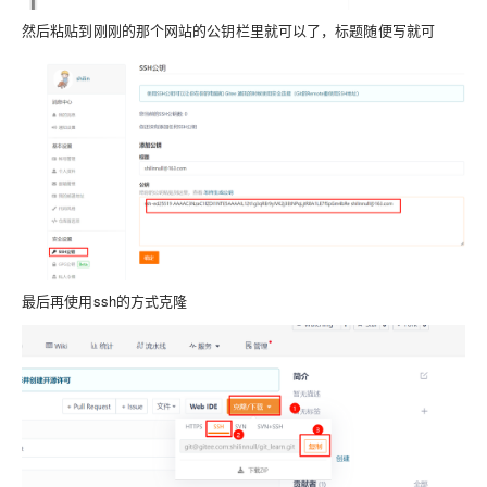
然后粘贴到刚刚的那个网站的公钥栏里就可以了，标题随便写就可
最后再使用ssh的方式克隆