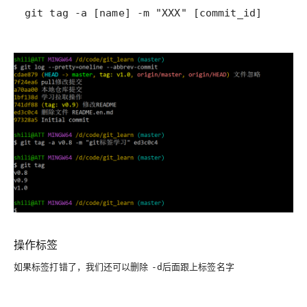
git tag -a [name] -m "XXX" [commit_id]
操作标签
如果标签打错了，我们还可以删除
后面跟上标签名字
-d