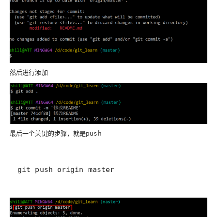
然后进行添加
最后一个关键的步骤，就是
push
git push origin master