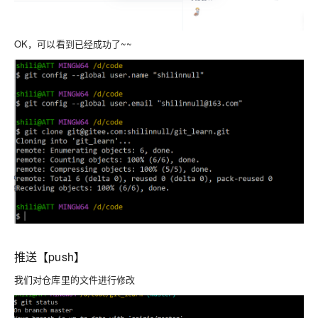
OK，可以看到已经成功了~~
推送【push】
我们对仓库里的文件进行修改