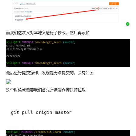
而我们这次又对本地又进行了修改，然后再添加
最后进行提交操作，发现是无法提交的，会有冲突
这个时候就需要我们首先对远端仓库进行拉取
git pull origin master