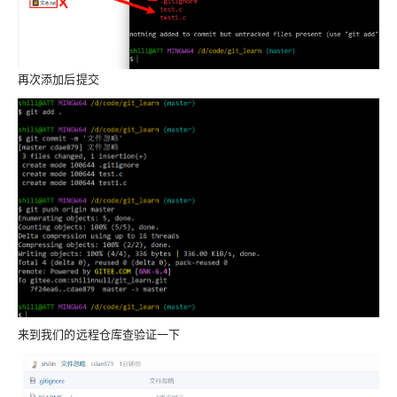
再次添加后提交
来到我们的远程仓库查验证一下