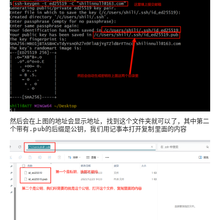
然后会在上图的地址会显示地址，找到这个文件夹就可以了，其中第二
个带有
的后缀是公钥，我们用记事本打开复制里面的内容
.pub