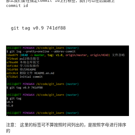
那么我们要在指定
上打标签，我们可以在后面跟上
commit id
commit id
git tag v0.9 741df88
注意：
这里的标签可不算按照时间列出的，是按照字母进行排序
的