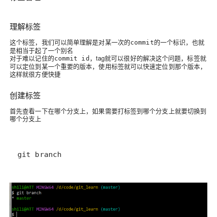
理解标签
这个标签，我们可以简单理解是对某一次的
的一个标识，也就
commit
是相当于起了一个别名
对于难以记住的
，tag就可以很好的解决这个问题，标签就
commit id
可以定位到某一个重要的版本，使用标签就可以快速定位到那个版本，
这样就很方便快捷
创建标签
首先查看一下在哪个分支上，如果需要打标签到哪个分支上就要切换到
哪个分支上
git branch