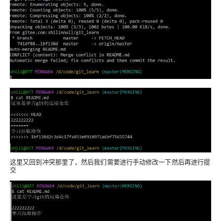
这里又回到冲突那里了，然后我们需要进行手动修改一下然后再进行提
交