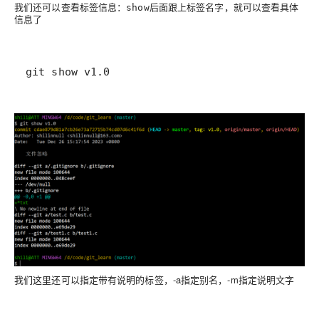
我们还可以查看标签信息：
后面跟上标签名字，就可以查看具体
show
信息了
git show v1.0
我们这里还可以指定带有说明的标签，-a指定别名，-m指定说明文字