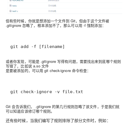
但有些时候，你就是想添加⼀个文件到 Git，但由于这个文件被
.gitignore 忽略了，根本添加不了，那么可以⽤ -f 强制添加：
git add -f [filename]
或者你发现，可能是 .gitignore 写得有问题，需要找出来到底哪个规则
写错了，比如说 a.so 文件
是要被添加的，可以用 git check-ignore 命令检查：
git check-ignore -v file.txt
Git 会告诉我们， .gitignore 的第几行规则忽略了该⽂件，于是我们就
可以知道应该修订哪个规则。
还有些时候，当我们编写了规则排除了部分文件时，例如：