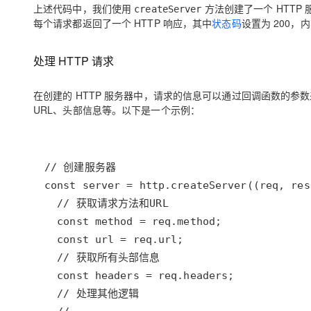
上述代码中，我们使用
方法创建了一个 HTT
createServer
每个请求都返回了一个 HTTP 响应，其中
状态码
设置为 200，内
处理 HTTP 请求
在创建的 HTTP 服务器中，请求的信息可以通过回调函数的参
URL、头部信息等。以下是一个示例：