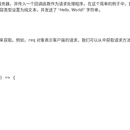
P 服务器，并传入一个回调函数作为请求处理程序。在这个简单的例子中，
容类型设置为纯文本，并发送了 “Hello, World!” 字符串。
数来获取。例如，
对象表示客户端的请求，我们可以从中获取请求方
req