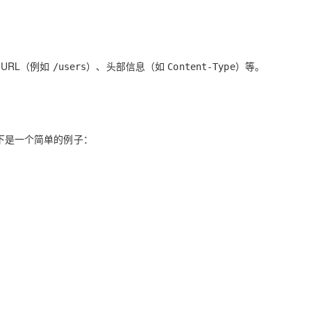
URL（例如
）、头部信息（如
）等。
/users
Content-Type
以下是一个简单的例子：