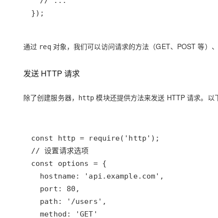
});
通过
对象，我们可以访问请求的方法（GET、POST 等）、
req
发送 HTTP 请求
除了创建服务器，
模块还提供方法来发送 HTTP 请求。
http