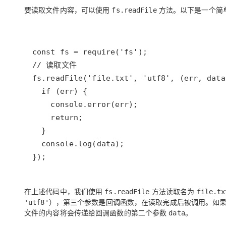
要读取文件内容，可以使用
方法。以下是一个简
fs.readFile
});
在上述代码中，我们使用
方法读取名为
fs.readFile
file.tx
），第三个参数是回调函数，在读取完成后被调用。如
'utf8'
文件的内容将会传递给回调函数的第二个参数
。
data