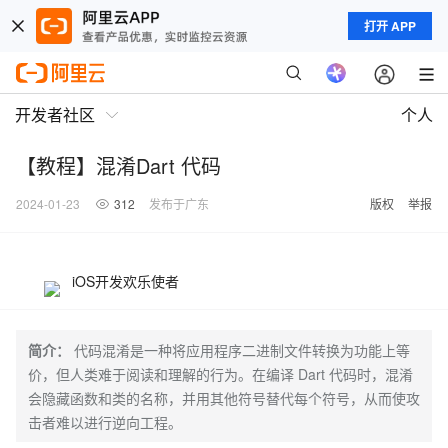
打开 APP
开发者社区
个人
【教程】混淆Dart 代码
2024-01-23
312
发布于广东
版权
举报
iOS开发欢乐使者
简介：
代码混淆是一种将应用程序二进制文件转换为功能上等
价，但人类难于阅读和理解的行为。在编译 Dart 代码时，混淆
会隐藏函数和类的名称，并用其他符号替代每个符号，从而使攻
击者难以进行逆向工程。