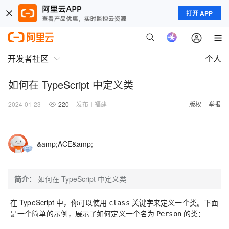
打开 APP
开发者社区
个人
如何在 TypeScript 中定义类
2024-01-23
220
发布于福建
版权
举报
&amp;ACE&amp;
简介：
如何在 TypeScript 中定义类
在 TypeScript 中，你可以使用
关键字来定义一个类。下面
class
是一个简单的示例，展示了如何定义一个名为
的类：
Person