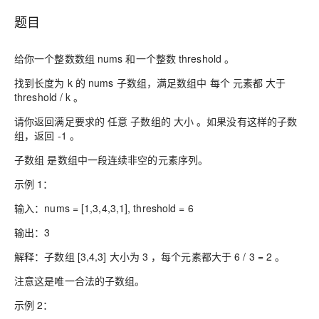
题目
给你一个整数数组 nums 和一个整数 threshold 。
找到长度为 k 的 nums 子数组，满足数组中 每个 元素都 大于
threshold / k 。
请你返回满足要求的 任意 子数组的 大小 。如果没有这样的子数
组，返回 -1 。
子数组 是数组中一段连续非空的元素序列。
示例 1：
输入：nums = [1,3,4,3,1], threshold = 6
输出：3
解释：子数组 [3,4,3] 大小为 3 ，每个元素都大于 6 / 3 = 2 。
注意这是唯一合法的子数组。
示例 2：