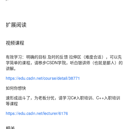
扩展阅读
视频课程
有效学习：明确的目标 及时的反馈 拉伸区（难度合适），可以先
学简单的课程，请移步CSDN学院，听白银讲师（也就是鄙人）的
讲解。
https://edu.csdn.net/course/detail/38771
如何你想快
速形成战斗了，为老板分忧，请学习C#入职培训、C++入职培训
等课程
https://edu.csdn.net/lecturer/6176
相关