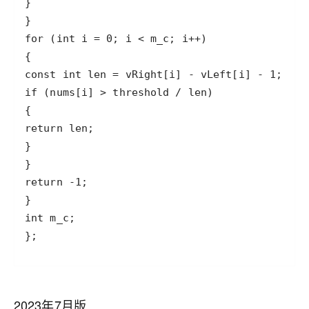
};
2023年7月版