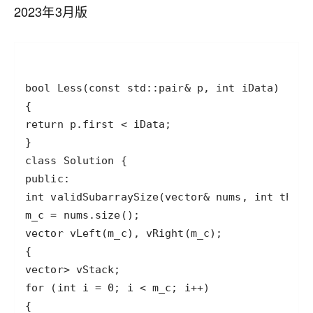
2023年3月版