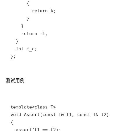
};
测试用例