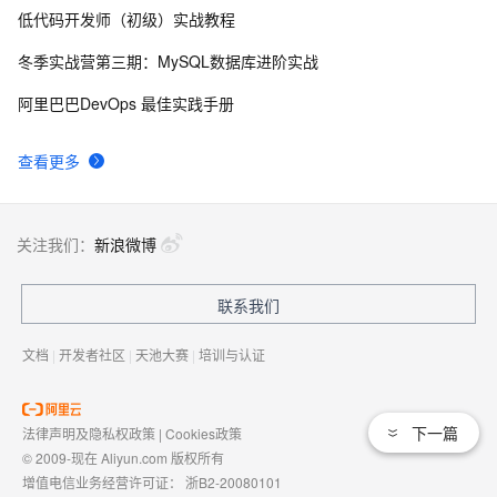
低代码开发师（初级）实战教程
冬季实战营第三期：MySQL数据库进阶实战
阿里巴巴DevOps 最佳实践手册
查看更多
关注我们：
新浪微博
联系我们
文档
|
开发者社区
|
天池大赛
|
培训与认证
下一篇
法律声明及隐私权政策
|
Cookies政策
© 2009-现在 Aliyun.com 版权所有
增值电信业务经营许可证：
浙B2-20080101