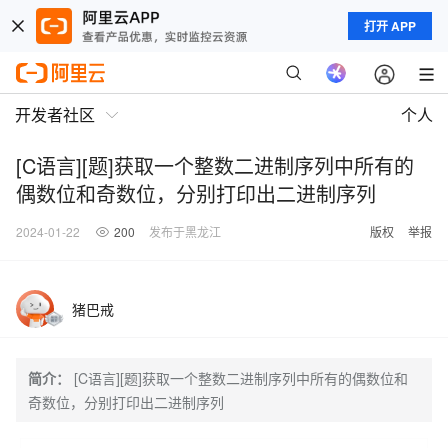
打开 APP
开发者社区
个人
[C语言][题]获取一个整数二进制序列中所有的
偶数位和奇数位，分别打印出二进制序列
2024-01-22
200
发布于黑龙江
版权
举报
猪巴戒
简介：
[C语言][题]获取一个整数二进制序列中所有的偶数位和
奇数位，分别打印出二进制序列