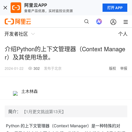
打开 APP
开发者社区
个人
介绍Python的上下文管理器（Context Manage
r）及其使用场景。
2024-01-22
302
发布于北京
版权
举报
土木林森
简介：
【1月更文挑战第13天】
Python 的上下文管理器（Context Manager）是一种特殊的对