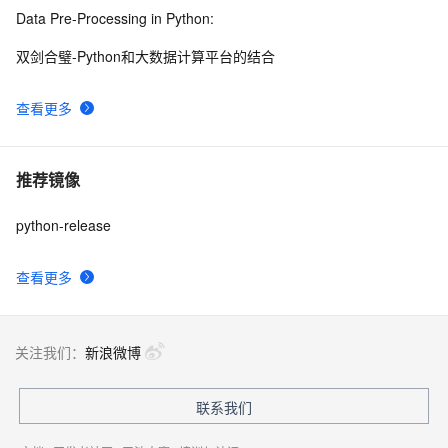
Data Pre-Processing in Python:
双剑合璧-Python和大数据计算平台的结合
查看更多
推荐镜像
python-release
查看更多
关注我们：
新浪微博
联系我们