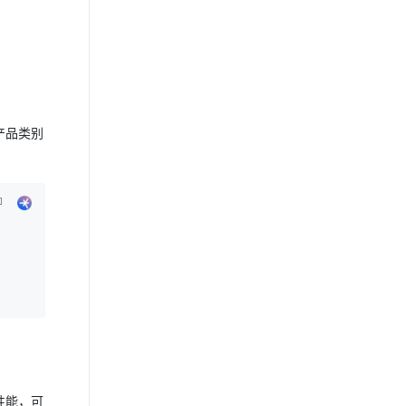
产品类别
性能，可