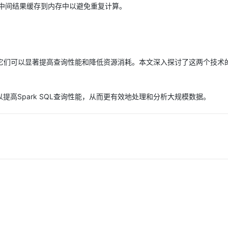
中间结果缓存到内存中以避免重复计算。
术，它们可以显著提高查询性能和降低资源消耗。本文深入探讨了这两个技术
高Spark SQL查询性能，从而更有效地处理和分析大规模数据。