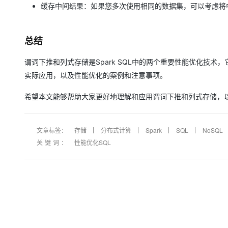
缓存中间结果：如果您多次使用相同的数据集，可以考虑将
总结
谓词下推和列式存储是Spark SQL中的两个重要性能优化技
实际应用，以及性能优化的案例和注意事项。
希望本文能够帮助大家更好地理解和应用谓词下推和列式存储，以提
文章标签：
存储
分布式计算
Spark
SQL
NoSQL
关键词：
性能优化SQL