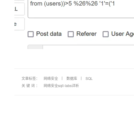
文章标签：
网络安全
数据库
SQL
关键词：
网络安全sqli-labs详析