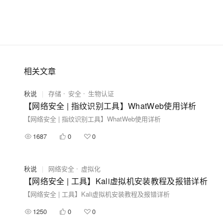
相关文章
秋说
|
存储
安全
生物认证
【网络安全 | 指纹识别工具】WhatWeb使用详析
【网络安全 | 指纹识别工具】WhatWeb使用详析
1687
0
0
秋说
|
网络安全
虚拟化
【网络安全 | 工具】Kali虚拟机安装教程及报错详析
【网络安全 | 工具】Kali虚拟机安装教程及报错详析
1250
0
0