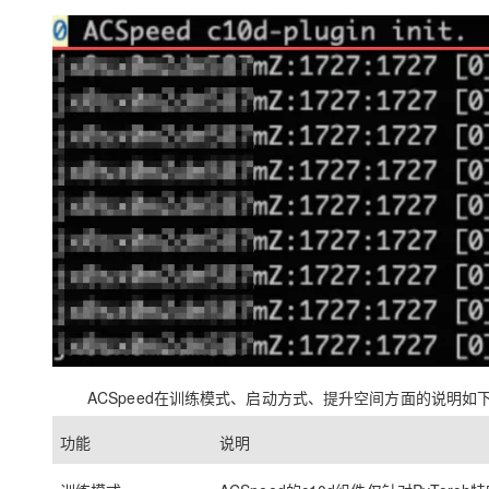
ACSpeed在训练模式、启动方式、提升空间方面的说明如
功能
说明