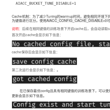
AIACC_BUCKET_TUNE_DISABLE=1
Cache机制
：为了减少Tuning的warmup时间，避免相同环境
为键值进行区分。使用
AIACC_CONFIG_CACHE_DISABLE=0
可
说明：
后续在相同键值的训练场景下开启cache后，会自动读取cac
首次开启cache会显示如下信息：
cache保存后会显示如下信息：
第二次运行会显示如下信息：
。
在已保存最优config且具有相同键值的训练场景下，可以使用AIACC
更新会显示如下信息。