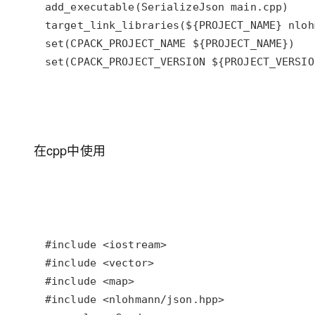
在cpp中使用