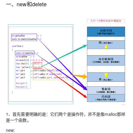
一、new和delete
1、首先需要明确的是：它们两个是操作符，并不是像malloc那样
是一个函数。
new: