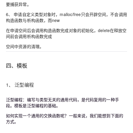
要捕获异常。
6、 申请自定义类型对象时，malloc/free只会开辟空间，不会调用
构造函数与析构函数，而new
在申请空间后会调用构造函数完成对象的初始化，delete在释放空
间前会调用析构函数完成
空间中资源的清理。
四、模板
1、
泛型编程
泛型编程：编写与类型无关的通用代码，是代码复用的一种手
段。模板是泛型编程的基础。
如何实现一个通用的交换函数呢？一般来说，我们能想到下面的
方式。