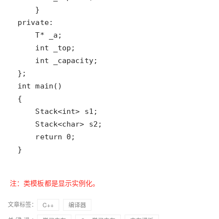
}
注：类模板都是显示实例化。
文章标签：
C++
编译器