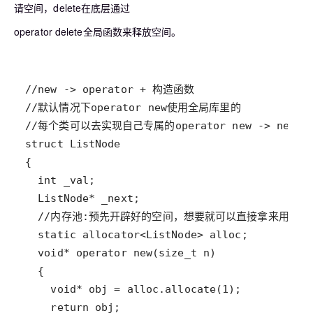
请空间，delete在底层通过
operator delete全局函数来释放空间。