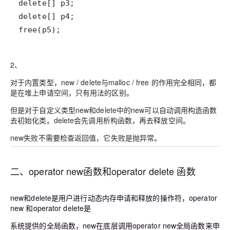
free(p5);
2、
对于内置类型，new / delete与malloc / free 的作用完全相同，都
是在堆上申请空间，只有用法的区别。
但是对于自定义类型new和delete中的new可以自动调用构造函数
去初始化类。delete会先调用析构函数，再去释放空间。
new失败不需要检查返回值，它失败是抛异常。
二、operator new函数和operator delete 函数
new和delete是用户进行动态内存申请和释放的操作符，operator
new 和operator delete是
系统提供的全局函数，new在底层调用operator new全局函数来申