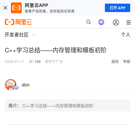
打开 APP
开发者社区
个人
C++学习总结——内存管理和模板初阶
2024-01-17
199
发布于广东
版权
举报
dbln
简介：
C++学习总结——内存管理和模板初阶