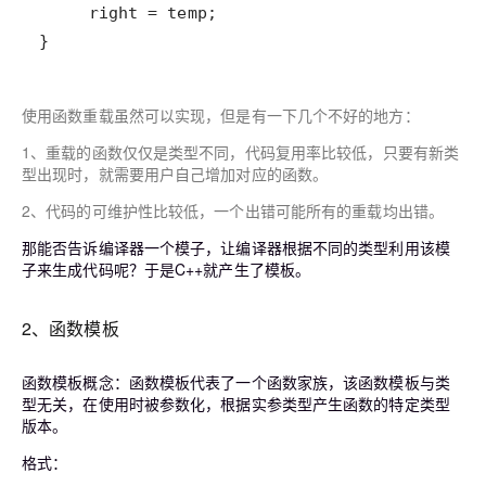
}
使用函数重载虽然可以实现，但是有一下几个不好的地方：
1、
重载的函数仅仅是类型不同，代码复用率比较低，只要有新类
型出现时，就需要用户自己增加对应的函数。
2、
代码的可维护性比较低，一个出错可能所有的重载均出错。
那能否告诉编译器一个模子，让编译器根据不同的类型利用该模
子来生成代码呢？于是C++就产生了模板。
2、函数模板
函数模板概念：函数模板代表了一个函数家族，该函数模板与类
型无关，在使用时被参数化，根据实参类型产生函数的特定类型
版本。
格式：