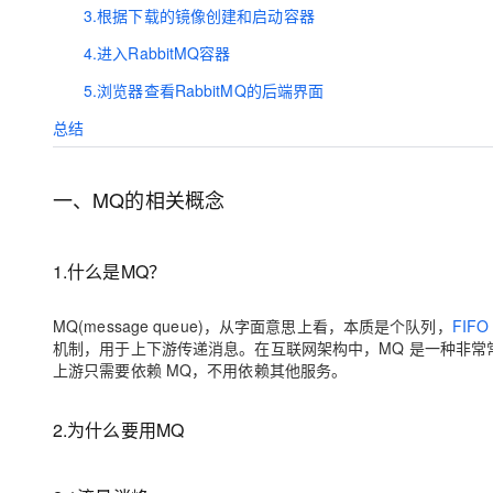
3.根据下载的镜像创建和启动容器
4.进入RabbitMQ容器
5.浏览器查看RabbitMQ的后端界面
总结
一、MQ的相关概念
1.什么是MQ？
MQ(message queue)，从字面意思上看，本质是个队列，
FIFO
机制，用于上下游传递消息。在互联网架构中，MQ 是一种非常常
上游只需要依赖 MQ，不用依赖其他服务。
2.为什么要用MQ