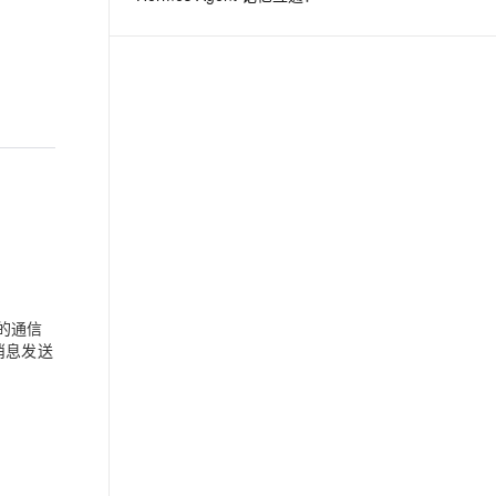
的通信
消息发送