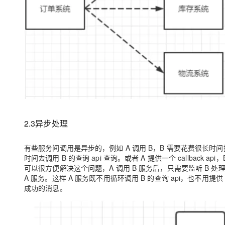
2.3异步处理
有些服务间调用是异步的，例如 A 调用 B，B 需要花费很长时间
时间去调用 B 的查询 api 查询。或者 A 提供一个 callback
可以很方便解决这个问题，A 调用 B 服务后，只需要监听 B 处
A 服务。这样 A 服务既不用循环调用 B 的查询 api，也不用提供 
成功的消息。