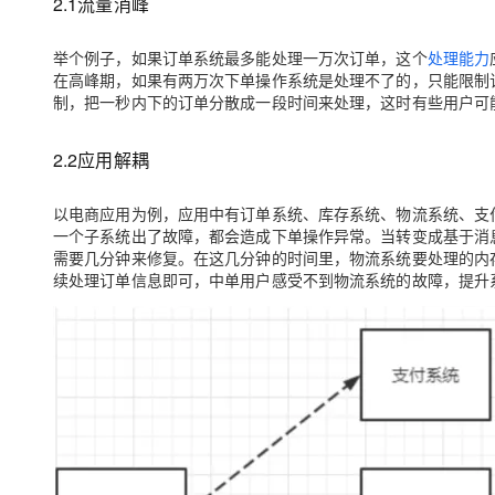
2.1流量消峰
举个例子，如果订单系统最多能处理一万次订单，这个
处理能力
在高峰期，如果有两万次下单操作系统是处理不了的，只能限制
制，把一秒内下的订单分散成一段时间来处理，这时有些用户可
2.2应用解耦
以电商应用为例，应用中有订单系统、库存系统、物流系统、支
一个子系统出了故障，都会造成下单操作异常。当转变成基于消
需要几分钟来修复。在这几分钟的时间里，物流系统要处理的内
续处理订单信息即可，中单用户感受不到物流系统的故障，提升