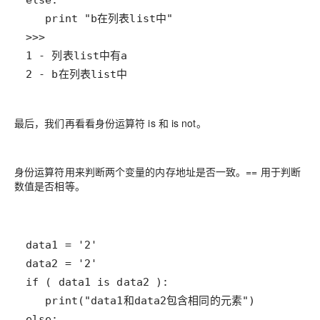
2 - b在列表list中
最后，我们再看看身份运算符 is 和 is not。
身份运算符用来判断两个变量的内存地址是否一致。== 用于判断
数值是否相等。