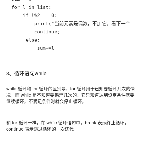
         sum+=l
3、循环语句while
while 循环和 for 循环的区别是，for 循环用于已知要循环几次的情
况，而 while 是不知道要循环几次的。它只知道达到设定条件就要
继续循环，不满足条件时就会停止循环。
和 for 循环一样，在 while 循环语句中，break 表示终止循环，
continue 表示跳过循环的一次迭代。