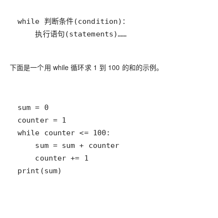
    执行语句(statements)……
下面是一个用 while 循环求 1 到 100 的和的示例。
print(sum)