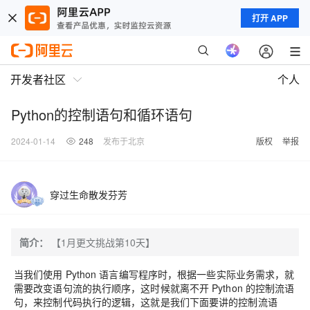
打开 APP
开发者社区
个人
Python的控制语句和循环语句
2024-01-14
248
发布于北京
版权
举报
穿过生命散发芬芳
简介：
【1月更文挑战第10天】
当我们使用 Python 语言编写程序时，根据一些实际业务需求，就
需要改变语句流的执行顺序，这时候就离不开 Python 的控制流语
句，来控制代码执行的逻辑，这就是我们下面要讲的控制流语