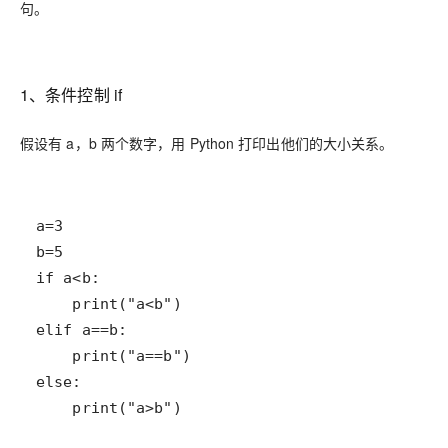
句。
1、条件控制 if
假设有 a，b 两个数字，用 Python 打印出他们的大小关系。
    print("a>b")