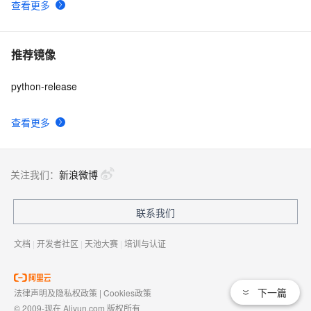
查看更多
推荐镜像
python-release
查看更多
关注我们：
新浪微博
联系我们
文档
|
开发者社区
|
天池大赛
|
培训与认证
下一篇
法律声明及隐私权政策
|
Cookies政策
© 2009-现在 Aliyun.com 版权所有