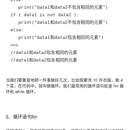
//data1和data2包含相同的元素
当我们要重复地把一件事做好几次，比如我要洗 10 件衣服，做 4
个菜，在代码中，就叫做循环。我们最常用的循环语句就是 for 循
环和 while 循环。
2、循环语句for