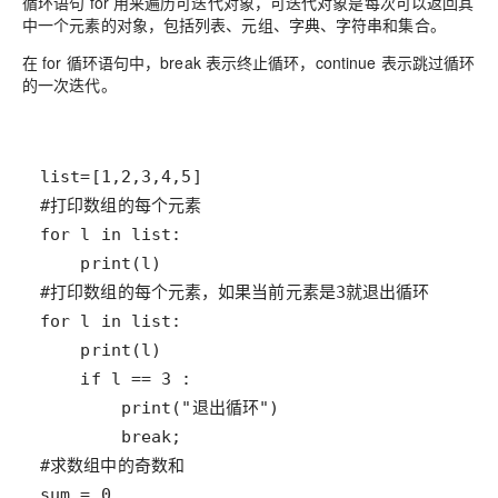
循环语句 for 用来遍历可迭代对象，可迭代对象是每次可以返回其
中一个元素的对象，包括列表、元组、字典、字符串和集合。
在 for 循环语句中，break 表示终止循环，continue 表示跳过循环
的一次迭代。