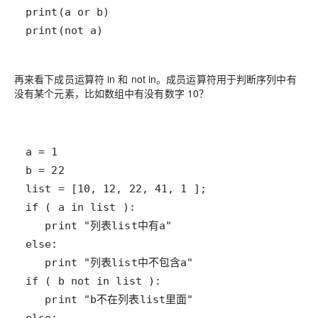
print(not a)
再来看下成员运算符 in 和 not in。成员运算符用于判断序列中有
没有某个元素，比如数组中有没有数字 10？