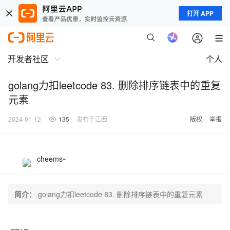
打开 APP
开发者社区
个人
golang力扣leetcode 83. 删除排序链表中的重复
元素
2024-01-12
135
发布于江西
版权
举报
cheems~
简介：
golang力扣leetcode 83. 删除排序链表中的重复元素