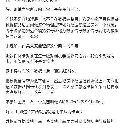
好，那地方它所以网卡它不是在任何一层，
它既不是在物理层，也不是在数据链路层，它是在物理层数据链
数据链路层之间做这个物理层转化为数据链路层这么一个概念，
等于说就是把这个模拟信号转化为数字信号数字信号转化为模拟
信号这么一个概念
来理解，如果大家能理解这个网卡的作用
那我们网卡对象在这一版对端机器接收完之后，我们不管是网
卡，不管是光纤还是双绞线
网卡接收完这个数据之后，通过AD转化
把模拟信号转为数字信号，然后把这个数据放到协议上，怎么把
这个数据从网卡迁移到协议上，请大家注意这里有个东西也要跟
大家解释一下，这有个工具
不是叫工具，有一个东西叫做 SK Buffer叫做SK buffer。
好sk_buff这个东西就是就是用来从网卡里面
数据运到协议栈里面，协议栈里面主要对网卡数据进行解析的。