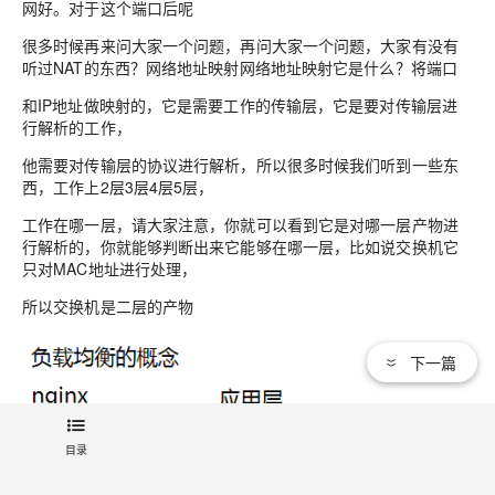
网好。对于这个端口后呢
很多时候再来问大家一个问题，再问大家一个问题，大家有没有
听过NAT的东西？网络地址映射网络地址映射它是什么？将端口
和IP地址做映射的，它是需要工作的传输层，它是要对传输层进
行解析的工作，
他需要对传输层的协议进行解析，所以很多时候我们听到一些东
西，工作上2层3层4层5层，
工作在哪一层，请大家注意，你就可以看到它是对哪一层产物进
行解析的，你就能够判断出来它能够在哪一层，比如说交换机它
只对MAC地址进行处理，
所以交换机是二层的产物
下一篇
目录