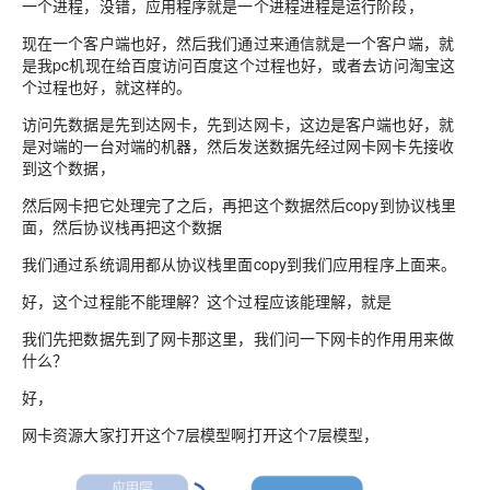
一个进程，没错，应用程序就是一个进程进程是运行阶段，
现在一个客户端也好，然后我们通过来通信就是一个客户端，就
是我pc机现在给百度访问百度这个过程也好，或者去访问淘宝这
个过程也好，就这样的。
访问先数据是先到达网卡，先到达网卡，这边是客户端也好，就
是对端的一台对端的机器，然后发送数据先经过网卡网卡先接收
到这个数据，
然后网卡把它处理完了之后，再把这个数据然后copy到协议栈里
面，然后协议栈再把这个数据
我们通过系统调用都从协议栈里面copy到我们应用程序上面来。
好，这个过程能不能理解？这个过程应该能理解，就是
我们先把数据先到了网卡那这里，
我们问一下网卡的作用用来做
什么
？
好，
网卡资源大家打开这个7层模型啊打开这个7层模型，