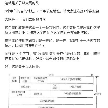
这就是关于以太网的头
6个字节的目的地址，6个字节原地址，请大家注意这1个数组包
大家等一下我们去取的时候
这个我们取出来这么一个一帧数据包，这个数据包按照我们这里
应该用数组吧 ；注意这个内存啊这个内存在排布的时候，
结构体的使用它跟数组是一样的，是一样，就是对于一块内存的
使用，比如同样是8个字节，
同样是14个字节，那我们是用数组去存也是可以的，我们用结构
体去存它也是ok的，好会不会有对齐的问题肯定有。
好，这是关于以太网头，