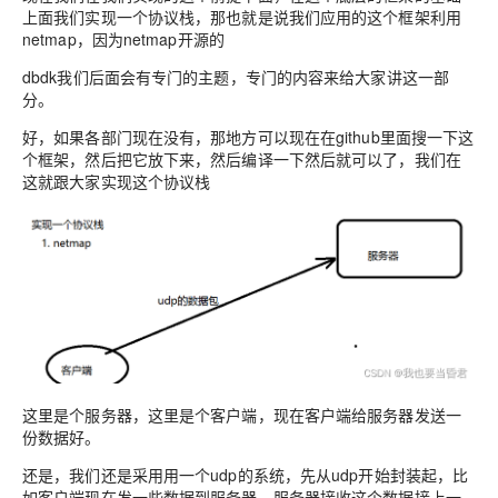
上面我们实现一个协议栈，那也就是说我们应用的这个框架利用
netmap，因为netmap开源的
dbdk我们后面会有专门的主题，专门的内容来给大家讲这一部
分。
好，如果各部门现在没有，那地方可以现在在github里面搜一下这
个框架，然后把它放下来，然后编译一下然后就可以了，我们在
这就跟大家实现这个协议栈
这里是个服务器，这里是个客户端，现在客户端给服务器发送一
份数据好。
还是，我们还是采用用一个udp的系统，先从udp开始封装起，比
如客户端现在发一些数据到服务器，服务器接收这个数据接上一