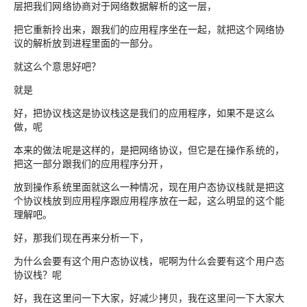
层把我们网络协商对于网络数据解析的这一层，
把它重新拎出来，跟我们的应用程序坐在一起，就把这个网络协
议的解析放到进程里面的一部分。
就这么个意思好吧？
就是
好，把协议栈这是协议栈这是我们的应用程序，如果不是这么
做，呢
本来的做法呢是这样的，是把网络协议，但它是在操作系统的，
把这一部分跟我们的应用程序分开，
放到操作系统里面就这么一种情况，现在用户态协议栈就是把这
个协议栈放到应用程序跟应用程序放在一起，这么明显的这个能
理解吧。
好，那我们现在再来分析一下，
为什么会要有这个用户态协议栈，呢啊为什么会要有这个用户态
协议栈？呢
好，我在这里问一下大家，好减少拷贝，我在这里问一下大家大