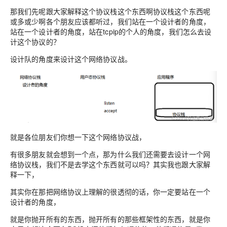
那我们先呢跟大家解释这个协议栈这个东西啊协议栈这个东西呢
或多或少啊各个朋友应该都听过，我们站在一个设计者的角度，
站在一个设计者的角度，站在tcpip的个人的角度，我们怎么去设
计这个协议的？
设计队的角度来设计这个网络协议战。
就是各位朋友们你想一下这个网络协议战，
有很多朋友就会想到一个点，那为什么我们还需要去设计一个网
络协议栈，我们不是去学这个东西就可以吗？其实我也跟大家解
释一下，
其实你在那把网络协议上理解的很透彻的话，你一定要站在一个
设计者的角度，
就是你抛开所有的东西，抛开所有的那些框架性的东西，就是你