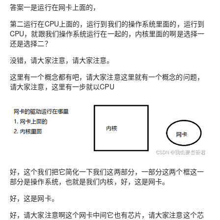
答案一是运行在网卡上面的，
第二运行在CPU上面的，运行到我们的操作系统里面的，运行到
CPU，就跟我们操作系统运行在一起的，内核里面的啊是选择一
还是选择二？
没错，请大家注意，请大家注意。
这里有一个概念都有吧，请大家注意这里就有一个概念的问题，
请大家注意，这里有一步就以CPU
好，这个我们把它简化一下我们这两部分，一部分这两个框这一
部分是操作系统，也就是我们内核，好，这是网卡。
好，这是网卡。
好，请大家注意啊这个网卡中间它也有芯片，请大家注意这个芯