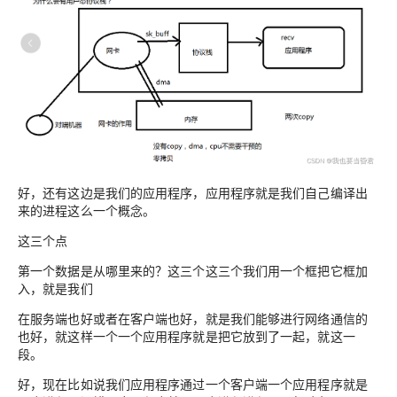
好，还有这边是我们的应用程序，应用程序就是我们自己编译出
来的进程这么一个概念。
这三个点
第一个数据是从哪里来的？这三个这三个我们用一个框把它框加
入，就是我们
在服务端也好或者在客户端也好，就是我们能够进行网络通信的
也好，就这样一个一个应用程序就是把它放到了一起，就这一
段。
好，现在比如说我们应用程序通过一个客户端一个应用程序就是