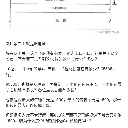
然后第二个就是IP地址
好在这呢关于这个长度我有必要再跟大家聊一聊，就是关于这个
长度，啊大家可以看到这16位的这个长度它有多少？
16位，一个udp的是4，节数，16位总长度它有多少？65535，
好。
65535，也就是从理论上面来讲，一个IP包它有多长，一个IP包最
长它能够有多长？各位最长它能有多长？
也就是说最大的传输单元是1500，最大的传输单元是1500，那一
IP包它最大可以传65535，
但是很多人就不太理解，那653这里面不是已经规定了最大只能传
1500，嘛为什么这个IP波还能做64k还能做64k?