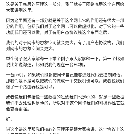
这是关于底层的原理这一部分，我们就关于网络底层这个东西给
大家讲到这里。
因为这里面还有一部分就是关于这个网卡它的作用还有很大一部
分的作用，包括我们对于这个网卡可以做虚拟化，对于它的一些
功能我们还可以做，对于有用户态协议栈这个东西之后，
我们的对于网卡的想象空间就会更大，有了用户态协议栈，我们
对网卡的想象空间会更大。
举个例子跟大家解释一下举个例子跟大家解释一下，第一个比如
说比如说沟通，比如说我们现在一台PC机，
一台pc机，如果我们能够把网卡自己能够通过代码去控制的话，
那我们是不是可以把我们的做成一个交换机也可以，或者说我们
做了一个路由器也是可以，
或者说我们包括像一些数据的过滤我们也是ok的，就是一些数据
我们不去处理也是ok的，所以对于这个网卡我们的可操作性它就
会变得更强。
好，
讲这个讲这里那我们核心的原理还是跟大家来讲，这个协议上这