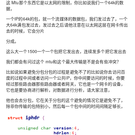
这 Mtu那个东西它是以太网的限制，你比如说我们一个64k的数
据，
一个IP的64k的包，就一个流媒体的数据包，我们发过去了，一个
大64k满包发过去，发过去之后请他注意在以太网这层在网卡传出
去的时候，它会分片
分成。
这么大一个1500一个一个包把它发出去，连续发多个把它发出去
我们都会有问过这个 mtu和这个最大传输是不是会有些冲突？
比如说如果避免分包分包的过程是避免不了的比如说你去访问百
度的过程中间或者访问一个公共IP，你中间要访问的时候，你要
经过那些路由器那些路由器或者网关，它也是一个网卡的设备，
它也是要协商进行解析，对数据进行分析，请大家注意，
他也会去分包，它在关于分包的这个避免的情况它是避免不了，
除非你传输的包特别小，然后每一个包中间的时间间隔足够长，