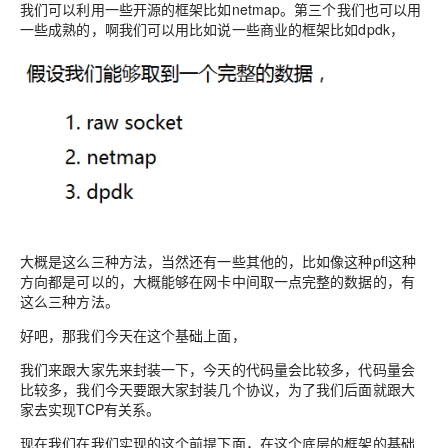
我们可以利用一些开源的框架比如netmap。第三个我们也可以用
一些成熟的，啊我们可以用比如说一些商业的框架比如dpdk，
大概是这么三种方法，当然还有一些其他的，比如像这种pfl这种
方向都是可以的，大概能够在网卡中间取一点完整的数据的，有
这么三种方法。
好吧，那我们今天在这个基础上面，
我们来跟大家先来封装一下，今天的代码量会比较多，代码量会
比较多，我们今天要跟大家封装几个协议，为了我们后面就跟大
家去实现TCP有关系。
现在我们在我们实现的这个前提下面，在这个底层的框架的基础