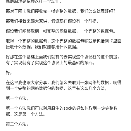
底层原理是依赖这样一个动作，
那对于网卡我们接收完一帧完整的数据，我们怎么处理好吧？
那我们接着来跟大家讲，假设现在假设有一个前提，
假设我们能够取到一帧完整的网络数据，一个完整的数据包。
取得一个完整的数据包，这个完整的数据包呢就是包括网卡里面
接收什么数据，我们就能够用什么数据。
好那在这个基础上面我们就有的去实现这个协议栈的这个前提，
有了实现就有了实现这个协议上的最基础的东西。
好，
在这里我也跟大家分享，我们怎么去取到一张网络的数据，啊得
到一个完整的网络数据包的数据，这里有这么几个方法，
第一个方法，
第一个方法我们可以利用原生的sock的好如何取到一定完整数
据，这是第一个方法。
第二个方法，