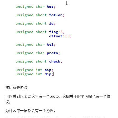
然后就是协议。
可以看到以太网这里有一个proto，这呢关于IP里面呢也有一个协
议，
为什么每一层都会有一个协议，