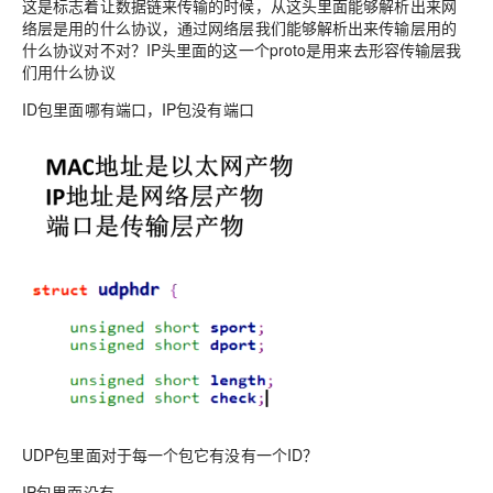
这是标志着让数据链来传输的时候，从这头里面能够解析出来网
络层是用的什么协议，通过网络层我们能够解析出来传输层用的
什么协议对不对？IP头里面的这一个proto是用来去形容传输层我
们用什么协议
ID包里面哪有端口，IP包没有端口
UDP包里面对于每一个包它有没有一个ID？
IP包里面没有，