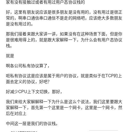
家有没有接触过或者有用过用户态协议栈的
好，这里有朋友说应该是很多朋友是没有用的，没有用过是很正
常的，啊串口通信串口通信不是走的网络吧，应该绝大多数朋友
是没有用过的。
那我们接着来跟大家讲一讲，如果没有在这种场景下面，但是你
是很难用得上的，就是跟大家解释一下，为什么会有用户态协议
栈。
就是
啊各公司私有协议算了，
呃私有协议这是应该是属于用户的协议，就是类似于在TCP的上
面去定义的协议，好吧？
好减少CPU上下文切换，那好，
我们来给大家解解释一下为什么是这么个说法，我们这里要跟大
家解释一下，首先第一个这里是一个网卡，这里是一个网卡，然
后在对应上
中间这一层是我们的协议栈。