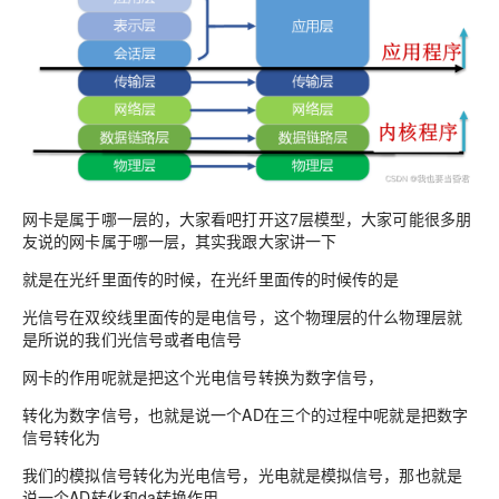
网卡是属于哪一层的
，大家看吧打开这7层模型，大家可能很多朋
友说的网卡属于哪一层，其实我跟大家讲一下
就是在光纤里面传的时候，在光纤里面传的时候传的是
光信号在双绞线里面传的是电信号，这个物理层的什么物理层就
是所说的我们光信号或者电信号
网卡的作用呢就是把这个光电信号转换为数字信号，
转化为数字信号，也就是说一个AD在三个的过程中呢就是把数字
信号转化为
我们的模拟信号转化为光电信号，光电就是模拟信号，那也就是
说一个AD转化和da转换作用。