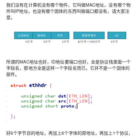
我们没有在计算机没有哪个物件，它叫做MAC地址，没有哪个物
件叫IP地址，也没有哪个固体的东西叫做端口都没有，请大家注
意。
所谓的MAC地址也好，ID地址要端口也好，全是协议栈里面一个
字段名，那地方全是这样一个字段名而已，它并不是一个固体的
部件。
好6个字节目的地址，再加上6个字体的原地址，再加上1个协议，