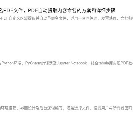
名PDF文件，PDF自动提取内容命名的方案和详细步骤