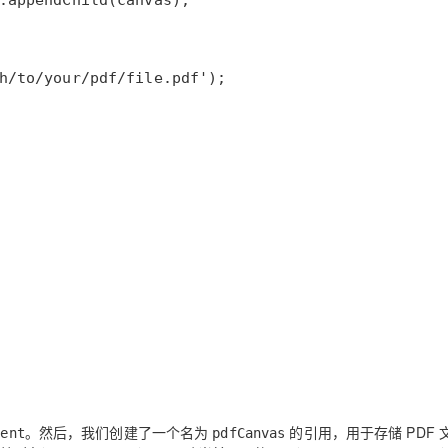
。然后，我们创建了一个名为
的引用，用于存储 PDF 
ment
pdfCanvas