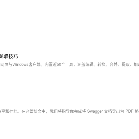
像提取技巧