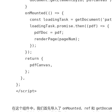
</script>
在这个组件中，我们首先导入了
、
和
onMounted
ref
getDocu