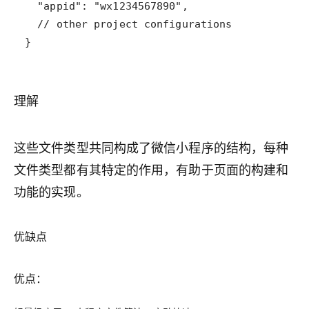
}
理解
这些文件类型共同构成了微信小程序的结构，每种
文件类型都有其特定的作用，有助于页面的构建和
功能的实现。
优缺点
优点：