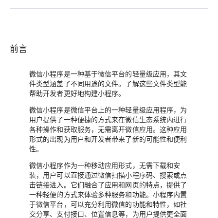
前言
微信小程序是一种基于微信平台的轻量级应用，其文
件类型涵盖了不同用途的文件。了解这些文件类型能
帮助开发者更好地构建小程序。
微信小程序是微信平台上的一种轻量级应用程序，为
用户提供了一种便捷的方式来在微信生态系统内进行
各种操作和获取服务，无需离开微信应用。这种应用
形式的出现为用户和开发者带来了新的可能性和便利
性。
微信小程序作为一种移动应用形式，无需下载和安
装，用户可以直接通过微信扫描小程序码、搜索或点
击链接进入。它们融合了应用和网页的特点，提供了
一种轻便的方式来体验多种服务和功能。小程序内置
于微信平台，可以充分利用微信的功能和特性，如社
交分享、支付接口、位置信息等，为用户提供更全面