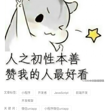
文章标签：
小程序
开发者
JavaScript
前端开发
开发框架
关键词：
微信uniapp
小程序微信uniapp