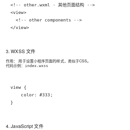
</view>
3.
WXSS 文件
作用：
用于设置小程序页面的样式，类似于CSS。
代码示例：
index.wxss
}
4.
JavaScript 文件