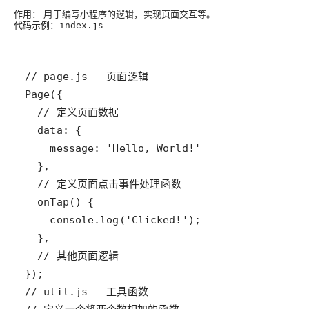
作用：
用于编写小程序的逻辑，实现页面交互等。
代码示例：
index.js