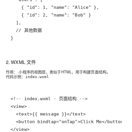
}
2.
WXML 文件
作用：
小程序的视图层，类似于HTML，用于构建页面结构。
代码示例：
index.wxml