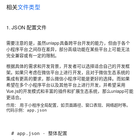
相关
文件类型
1.
JSON 配置文件
需要注意的是，虽然uniapp具备跨平台开发的能力，但由于各个
小程序平台之间存在差异，部分高级功能在某些平台上可能无法
完全兼容或有一定的限制。
根据具体的需求和开发背景，开发者可以选择适合自己的开发框
架。如果只考虑在微信平台上进行开发，且对于微信生态系统的
集成有更高的要求，那么微信小程序可能是更好的选择。而如果
希望在多个小程序平台以及其他平台上进行开发，并希望采用
Vue.js的开发模式和丰富的插件和扩展生态系统，那么uniapp可能
更适合。
作用：
用于小程序全局配置，如页面路径、窗口表现、网络超时等。
代码示例：
app.json