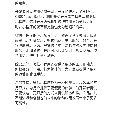
的服务。
开发者可以使用类似于网页开发的技术，如HTML、
CSS和JavaScript，利用微信开发者工具创建和调试
小程序。这种开发方式相对传统应用更为便捷，同
时，小程序的发布和更新也更为迅速和简单。
微信小程序的应用场景广泛，覆盖了各个领域，如新
闻资讯、社交娱乐、购物电商、生活服务、教育、医
疗健康等。这为用户提供了更丰富的体验和更便捷的
服务，比如通过小程序可以阅读新闻、购买商品、预
约服务、进行社交互动等。
除此之外，微信小程序还提供了更多的工具和能力，
如数据分析、用户行为统计等，为开发者提供了更好
的运营和管理手段。
总的来说，微信小程序作为一种轻量级、高效率的应
用形式，为用户提供了更便捷的体验，为开发者提供
了更快速、更直接的方式来提供服务和推广产品。其
不断演进和创新也为未来的移动应用发展带来了更多
可能性。