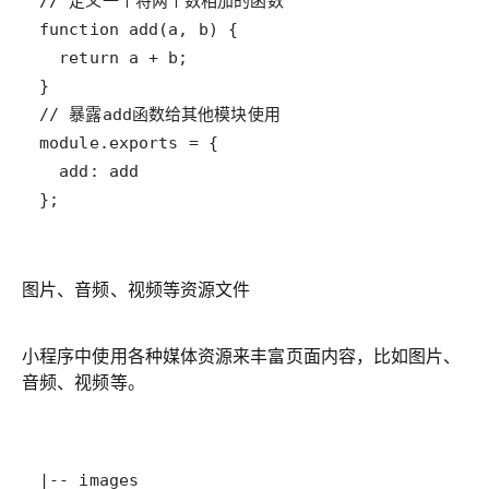
};
图片、音频、视频等资源文件
小程序中使用各种媒体资源来丰富页面内容，比如图片、
音频、视频等。