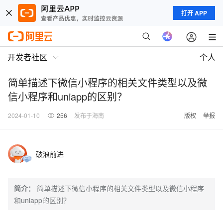
打开 APP
开发者社区
个人
简单描述下微信小程序的相关文件类型以及微
信小程序和uniapp的区别？
2024-01-10
256
发布于海南
版权
举报
破浪前进
简介：
简单描述下微信小程序的相关文件类型以及微信小程序
和uniapp的区别？