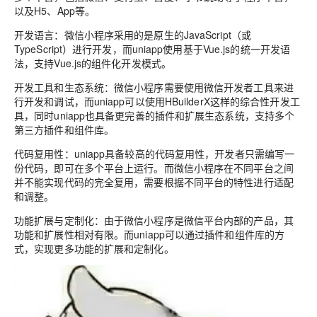
以及H5、App等。
开发语言：微信小程序采用的是原生的JavaScript（或
TypeScript）进行开发，而uniapp使用基于Vue.js的统一开发语
法，支持Vue.js的组件化开发模式。
开发工具和生态系统：微信小程序需要使用微信开发者工具来进
行开发和调试，而uniapp可以使用HBuilderX这样的综合性开发工
具，同时uniapp也具备更完善的插件和扩展生态系统，支持多个
第三方插件和组件库。
代码复用性：uniapp具备较高的代码复用性，开发者只需编写一
份代码，即可在多个平台上运行。而微信小程序在不同平台之间
并不能实现代码的完全复用，需要根据不同平台的特性进行适配
和调整。
功能扩展与定制化：由于微信小程序是微信平台内部的产品，其
功能和扩展性相对有限。而uniapp可以通过插件和组件库的方
式，实现更多功能的扩展和定制化。