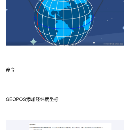
命令
GEOPOS添加经纬度坐标