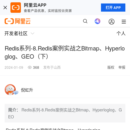
打开 APP
开发者社区
个人
Redis系列-8.Redis案例实战之Bitmap、Hyperlo
glog、GEO（下）
2024-01-09
368
发布于山西
版权
举报
倪虹升
简介：
Redis系列-8.Redis案例实战之Bitmap、Hyperloglog、G
EO