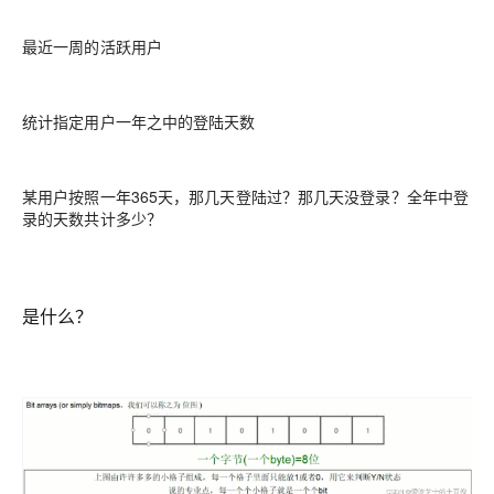
最近一周的活跃用户
统计指定用户一年之中的登陆天数
某用户按照一年365天，那几天登陆过？那几天没登录？全年中登
录的天数共计多少？
是什么？