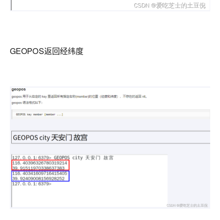
GEOPOS返回经纬度