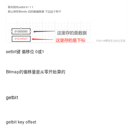
setbit键 偏移位 0或1
Bitmap的偏移量是从零开始算的
getbit
getbit key offset