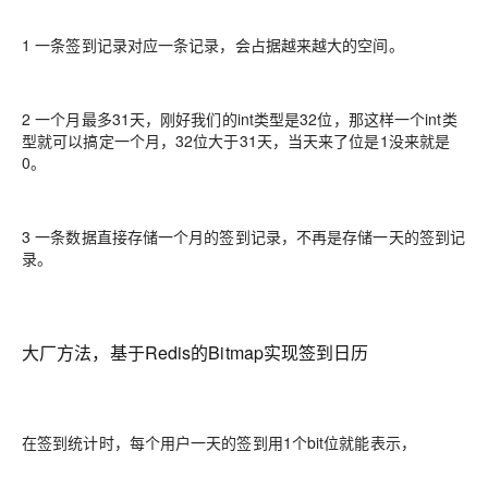
1 一条签到记录对应一条记录，会占据越来越大的空间。
2 一个月最多31天，刚好我们的int类型是32位，那这样一个int类
型就可以搞定一个月，32位大于31天，当天来了位是1没来就是
0。
3 一条数据直接存储一个月的签到记录，不再是存储一天的签到记
录。
大厂方法，基于Redis的Bitmap实现签到日历
在签到统计时，每个用户一天的签到用1个bit位就能表示，