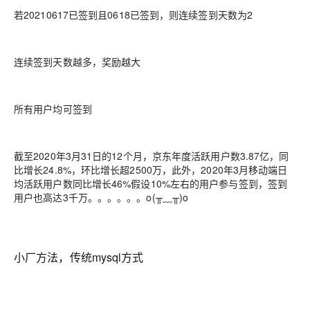
若20210617已签到且0618已签到，则连续签到天数为2
连续签到天数越多，奖励越大
所有用户均可签到
截至2020年3月31日的12个月，京东年度活跃用户数3.87亿，同
比增长24.8%，环比增长超2500万，此外，2020年3月移动端日
均活跃用户数同比增长46%假设10%左右的用户参与签到，签到
用户也高达3千万。。。。。。o(╥﹏╥)o
小厂方法，传统mysql方式