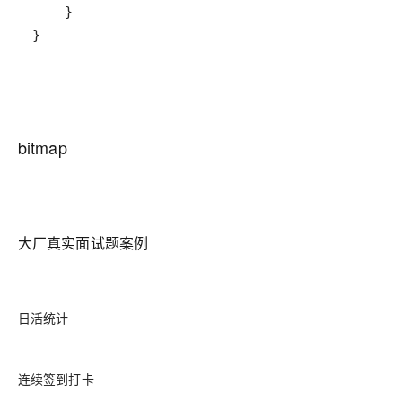
bitmap
大厂真实面试题案例
日活统计
连续签到打卡