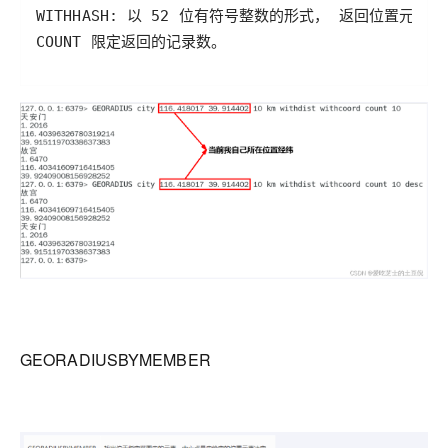
GEORADIUSBYMEMBER