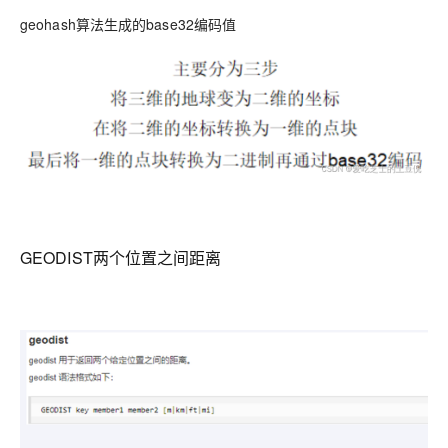
geohash算法生成的base32编码值
GEODIST两个位置之间距离