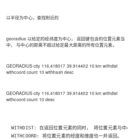
以半径为中心，查找附近的
georadius 以给定的经纬度为中心， 返回键包含的位置元素当
中， 与中心的距离不超过给定最大距离的所有位置元素。
GEORADIUS city 116.418017 39.914402 10 km withdist
withcoord count 10 withhash desc
GEORADIUS city 116.418017 39.914402 10 km withdist
withcoord count 10 desc