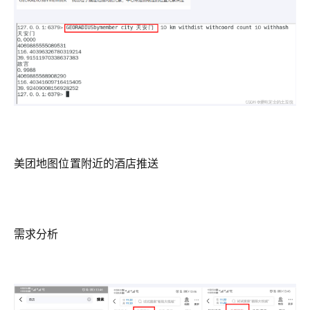
美团地图位置附近的酒店推送
需求分析