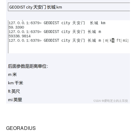
GEORADIUS