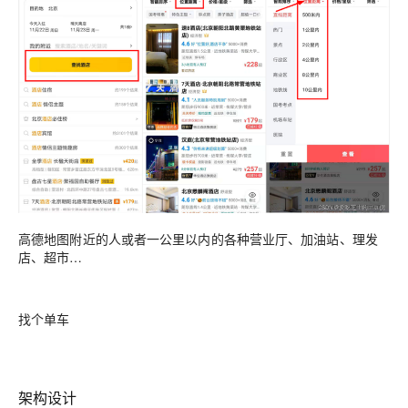
高德地图附近的人或者一公里以内的各种营业厅、加油站、理发
店、超市…
找个单车
架构设计