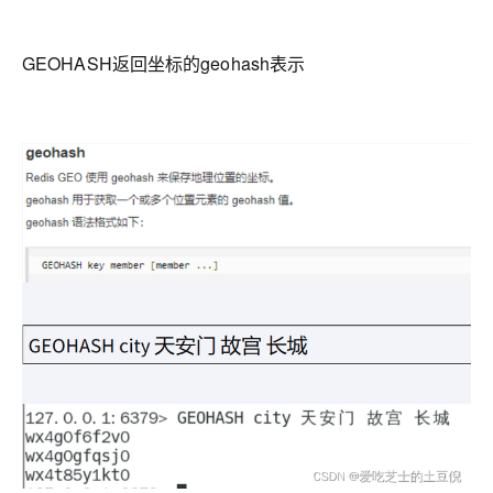
GEOHASH返回坐标的geohash表示