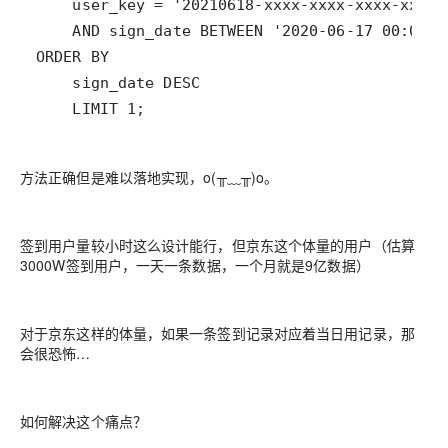
方法正确但是难以落地实现，o(╥﹏╥)o。
签到用户量较小时这么设计能行，但京东这个体量的用户（估算
3000W签到用户，一天一条数据，一个月就是9亿数据）
对于京东这样的体量，如果一条签到记录对应着当日用记录，那
会很恐怖…
如何解决这个痛点？