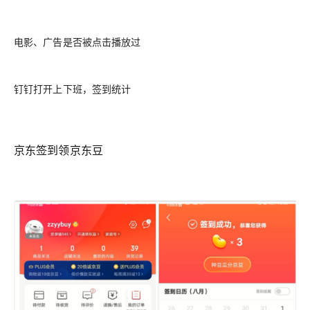
电影、广告是否被点击播放过
钉钉打开上下班，签到统计
京东签到领京东豆