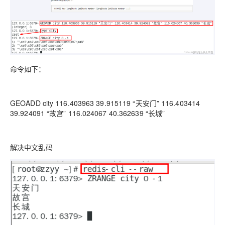
命令如下：
GEOADD city 116.403963 39.915119 “天安门” 116.403414
39.924091 “故宫” 116.024067 40.362639 “长城”
解决中文乱码