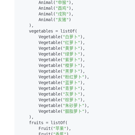
        Animal(
"申猴"
),

        Animal(
"酉鸡"
),

        Animal(
"戌狗"
),

        Animal(
"亥猪"
)

    ),

    vegetables = listOf(

        Vegetable(
"白萝卜"
),

        Vegetable(
"红萝卜"
),

        Vegetable(
"黄萝卜"
),

        Vegetable(
"绿萝卜"
),

        Vegetable(
"紫萝卜"
),

        Vegetable(
"橙萝卜"
),

        Vegetable(
"黑萝卜"
),

        Vegetable(
"粉红萝卜"
),

        Vegetable(
"蓝萝卜"
),

        Vegetable(
"青萝卜"
),

        Vegetable(
"灰萝卜"
),

        Vegetable(
"棕萝卜"
),

        Vegetable(
"朱砂萝卜"
),

        Vegetable(
"胭脂萝卜"
),

    ),

    fruits = listOf(

        Fruit(
"苹果"
),

        Fruit(
"香蕉"
),
